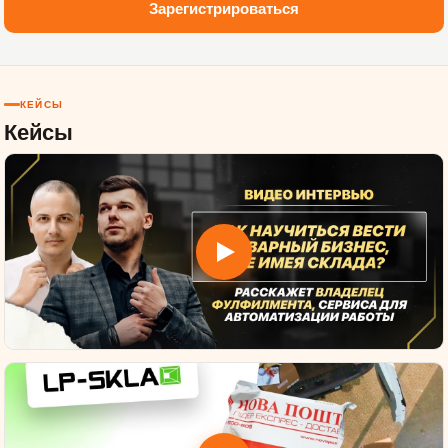
Зарегистрироваться
КЕЙСЫ
Кейсы