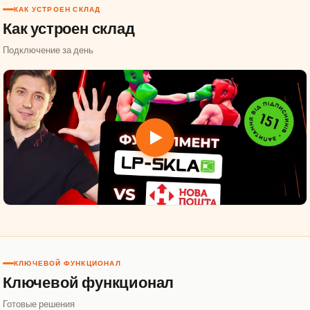
КАК УСТРОЕН СКЛАД
Как устроен склад
Подключение за день
КЛЮЧЕВОЙ ФУНКЦИОНАЛ
Ключевой функционал
Готовые решения