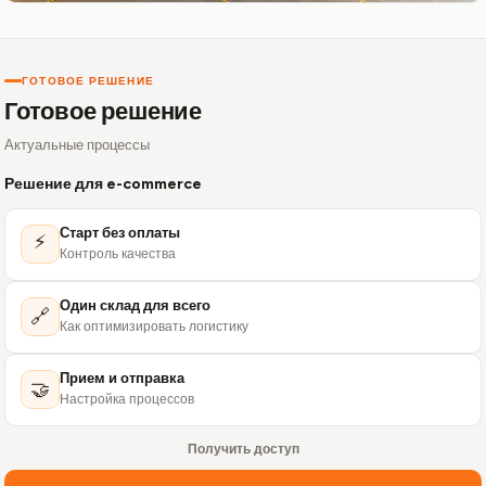
ГОТОВОЕ РЕШЕНИЕ
Готовое решение
Актуальные процессы
Решение для e-commerce
Старт без оплаты
⚡
Контроль качества
Один склад для всего
🔗
Как оптимизировать логистику
Прием и отправка
🤝
Настройка процессов
Получить доступ