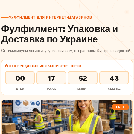
ФУЛФИЛМЕНТ ДЛЯ ИНТЕРНЕТ-МАГАЗИНОВ
Фулфилмент: Упаковка и
Доставка по Украине
Оптимизируем логистику: упаковываем, отправляем быстро и надежно!
⏱ ЭТО ПРЕДЛОЖЕНИЕ ЗАКОНЧИТСЯ ЧЕРЕЗ:
00
17
52
42
ДНЕЙ
ЧАСОВ
МИНУТ
СЕКУНД
FREE