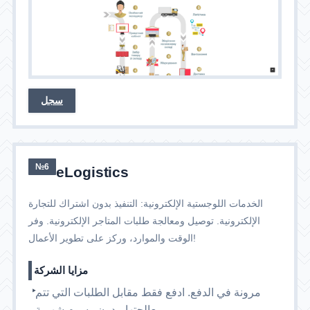
سجل
№6
eLogistics
الخدمات اللوجستية الإلكترونية: التنفيذ بدون اشتراك للتجارة
الإلكترونية. توصيل ومعالجة طلبات المتاجر الإلكترونية. وفر
الوقت والموارد، وركز على تطوير الأعمال!
مزايا الشركة
مرونة في الدفع. ادفع فقط مقابل الطلبات التي تتم
معالجتها، بدون رسوم شهرية.