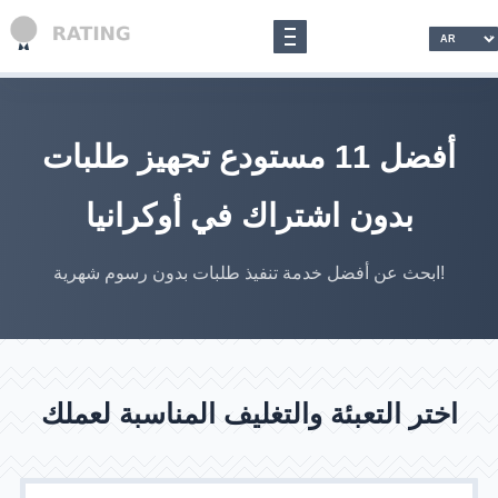
أفضل 11 مستودع تجهيز طلبات
بدون اشتراك في أوكرانيا
ابحث عن أفضل خدمة تنفيذ طلبات بدون رسوم شهرية!
اختر التعبئة والتغليف المناسبة لعملك