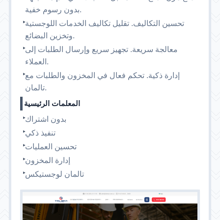
بدون رسوم خفية.
تحسين التكاليف. تقليل تكاليف الخدمات اللوجستية
وتخزين البضائع.
معالجة سريعة. تجهيز سريع وإرسال الطلبات إلى
العملاء.
إدارة ذكية. تحكم فعال في المخزون والطلبات مع
تالمان.
المعلمات الرئيسية
بدون اشتراك
تنفيذ ذكي
تحسين العمليات
إدارة المخزون
تالمان لوجستيكس