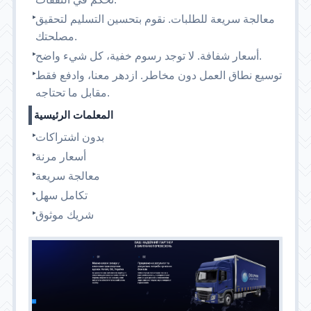
معالجة سريعة للطلبات. نقوم بتحسين التسليم لتحقيق
مصلحتك.
أسعار شفافة. لا توجد رسوم خفية، كل شيء واضح.
توسيع نطاق العمل دون مخاطر. ازدهر معنا، وادفع فقط
مقابل ما تحتاجه.
المعلمات الرئيسية
بدون اشتراكات
أسعار مرنة
معالجة سريعة
تكامل سهل
شريك موثوق