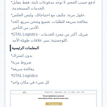
ادفع حسب الحجم. لا توجد مدفوعات ثابتة، فقط مقابل
الخدمات المستخدمة.
حلول مرنة. نتكيف مع احتياجاتك، وليس العكس.
معالجة سريعة للطلبات. تجميع وشحن سريع، الحد
الأدنى من التأخير.
GTAL Logistics - شريك. أكثر من مجرد الخدمات
اللوجستية: نبني علاقات طويلة الأمد.
المعلمات الرئيسية
بدون اشتراك
شروط مرنة
معالجة سريعة
GTAL Logistics
كل شيء في مكان واحد