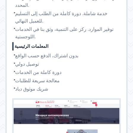
المحدد.
خدمة شاملة. دورة كاملة من الطلب إلى التسليم
للعميل النهائي.
توفير الموارد. ركز على التنمية، وثق بنا في الخدمات
اللوجستية.
المعلمات الرئيسية
بدون اشتراك، الدفع حسب الواقع
توصيل دولي
دورة كاملة من الخدمات
معالجة سريعة للطلبات
شريك موثوق دياد