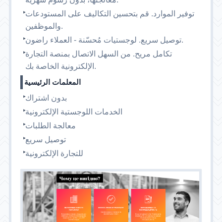
توفير الموارد. قم بتحسين التكاليف على المستودعات
والموظفين.
توصيل سريع. لوجستيات مُحسّنة - العملاء راضون.
تكامل مريح. من السهل الاتصال بمنصة التجارة
الإلكترونية الخاصة بك.
المعلمات الرئيسية
بدون اشتراك
الخدمات اللوجستية الإلكترونية
معالجة الطلبات
توصيل سريع
للتجارة الإلكترونية