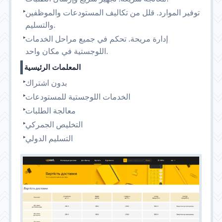
توفير الموارد. قلل من تكاليف المستودعات والموظفين
والتسليم.
إدارة مريحة. تحكم في جميع مراحل الخدمات
اللوجستية في مكان واحد.
المعلمات الرئيسية
بدون اشتراك
الخدمات اللوجستية للمستودعات
معالجة الطلبات
التخليص الجمركي
التسليم الدولي