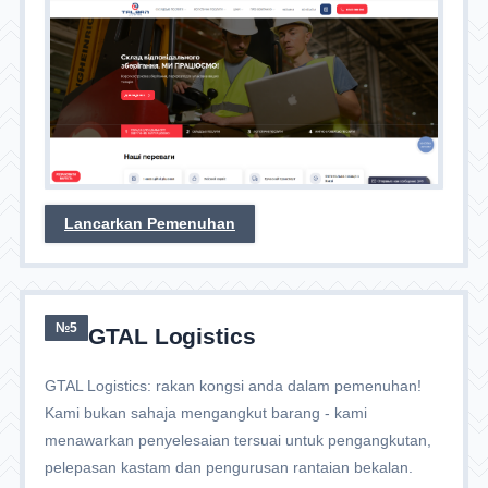
Lancarkan Pemenuhan
№5
GTAL Logistics
GTAL Logistics: rakan kongsi anda dalam pemenuhan!
Kami bukan sahaja mengangkut barang - kami
menawarkan penyelesaian tersuai untuk pengangkutan,
pelepasan kastam dan pengurusan rantaian bekalan.