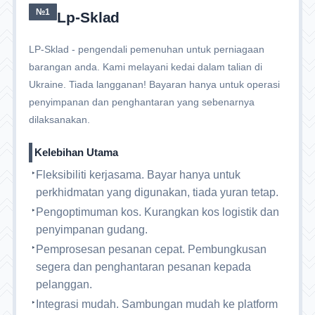
№1
Lp-Sklad
LP-Sklad - pengendali pemenuhan untuk perniagaan
barangan anda. Kami melayani kedai dalam talian di
Ukraine. Tiada langganan! Bayaran hanya untuk operasi
penyimpanan dan penghantaran yang sebenarnya
dilaksanakan.
Kelebihan Utama
Fleksibiliti kerjasama. Bayar hanya untuk
perkhidmatan yang digunakan, tiada yuran tetap.
Pengoptimuman kos. Kurangkan kos logistik dan
penyimpanan gudang.
Pemprosesan pesanan cepat. Pembungkusan
segera dan penghantaran pesanan kepada
pelanggan.
Integrasi mudah. Sambungan mudah ke platform