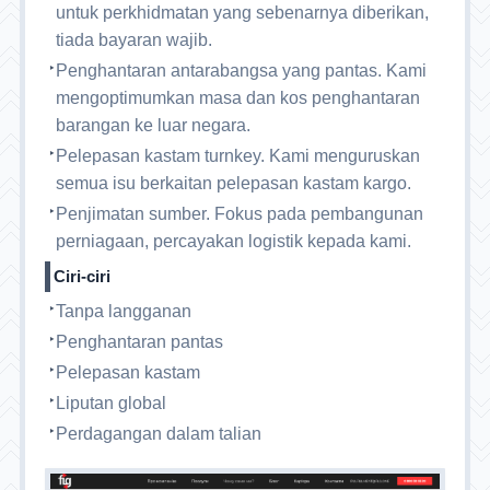
untuk perkhidmatan yang sebenarnya diberikan,
tiada bayaran wajib.
Penghantaran antarabangsa yang pantas. Kami
mengoptimumkan masa dan kos penghantaran
barangan ke luar negara.
Pelepasan kastam turnkey. Kami menguruskan
semua isu berkaitan pelepasan kastam kargo.
Penjimatan sumber. Fokus pada pembangunan
perniagaan, percayakan logistik kepada kami.
Ciri-ciri
Tanpa langganan
Penghantaran pantas
Pelepasan kastam
Liputan global
Perdagangan dalam talian