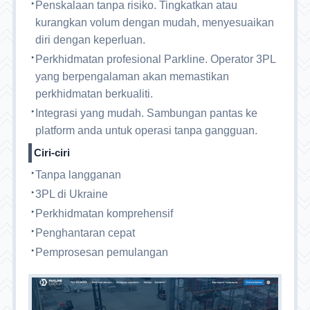
Penskalaan tanpa risiko. Tingkatkan atau
kurangkan volum dengan mudah, menyesuaikan
diri dengan keperluan.
Perkhidmatan profesional Parkline. Operator 3PL
yang berpengalaman akan memastikan
perkhidmatan berkualiti.
Integrasi yang mudah. Sambungan pantas ke
platform anda untuk operasi tanpa gangguan.
Ciri-ciri
Tanpa langganan
3PL di Ukraine
Perkhidmatan komprehensif
Penghantaran cepat
Pemprosesan pemulangan