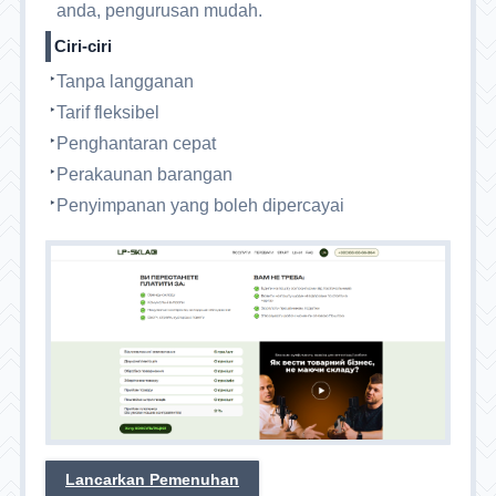
anda, pengurusan mudah.
Ciri-ciri
Tanpa langganan
Tarif fleksibel
Penghantaran cepat
Perakaunan barangan
Penyimpanan yang boleh dipercayai
Lancarkan Pemenuhan