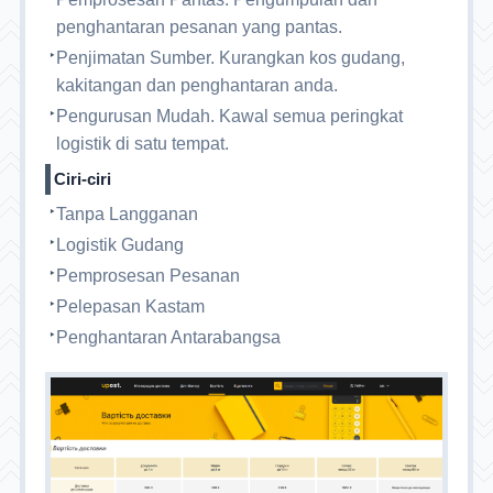
penghantaran pesanan yang pantas.
Penjimatan Sumber. Kurangkan kos gudang,
kakitangan dan penghantaran anda.
Pengurusan Mudah. Kawal semua peringkat
logistik di satu tempat.
Ciri-ciri
Tanpa Langganan
Logistik Gudang
Pemprosesan Pesanan
Pelepasan Kastam
Penghantaran Antarabangsa