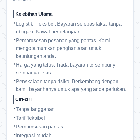
Kelebihan Utama
Logistik Fleksibel. Bayaran selepas fakta, tanpa
obligasi. Kawal perbelanjaan.
Pemprosesan pesanan yang pantas. Kami
mengoptimumkan penghantaran untuk
keuntungan anda.
Harga yang telus. Tiada bayaran tersembunyi,
semuanya jelas.
Penskalaan tanpa risiko. Berkembang dengan
kami, bayar hanya untuk apa yang anda perlukan.
Ciri-ciri
Tanpa langganan
Tarif fleksibel
Pemprosesan pantas
Integrasi mudah