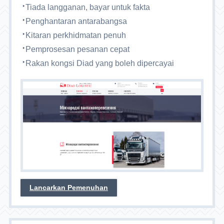
Tiada langganan, bayar untuk fakta
Penghantaran antarabangsa
Kitaran perkhidmatan penuh
Pemprosesan pesanan cepat
Rakan kongsi Diad yang boleh dipercayai
Lancarkan Pemenuhan