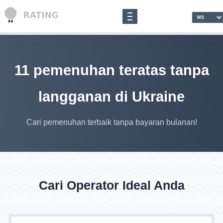
11 pemenuhan teratas tanpa
langganan di Ukraine
Cari pemenuhan terbaik tanpa bayaran bulanan!
Cari Operator Ideal Anda