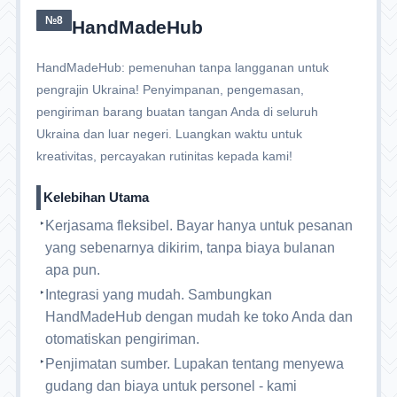
№8
HandMadeHub
HandMadeHub: pemenuhan tanpa langganan untuk
pengrajin Ukraina! Penyimpanan, pengemasan,
pengiriman barang buatan tangan Anda di seluruh
Ukraina dan luar negeri. Luangkan waktu untuk
kreativitas, percayakan rutinitas kepada kami!
Kelebihan Utama
Kerjasama fleksibel. Bayar hanya untuk pesanan
yang sebenarnya dikirim, tanpa biaya bulanan
apa pun.
Integrasi yang mudah. Sambungkan
HandMadeHub dengan mudah ke toko Anda dan
otomatiskan pengiriman.
Penjimatan sumber. Lupakan tentang menyewa
gudang dan biaya untuk personel - kami