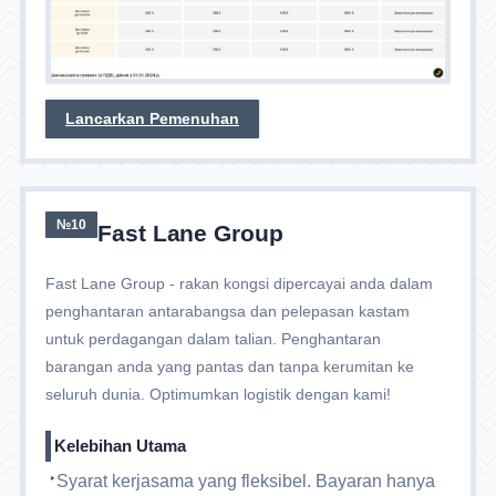
Lancarkan Pemenuhan
№10
Fast Lane Group
Fast Lane Group - rakan kongsi dipercayai anda dalam
penghantaran antarabangsa dan pelepasan kastam
untuk perdagangan dalam talian. Penghantaran
barangan anda yang pantas dan tanpa kerumitan ke
seluruh dunia. Optimumkan logistik dengan kami!
Kelebihan Utama
Syarat kerjasama yang fleksibel. Bayaran hanya