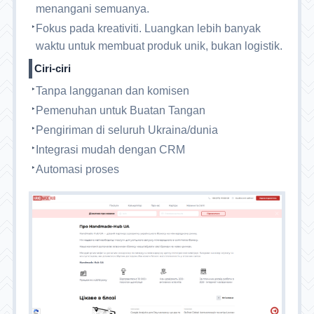
menangani semuanya.
Fokus pada kreativiti. Luangkan lebih banyak
waktu untuk membuat produk unik, bukan logistik.
Ciri-ciri
Tanpa langganan dan komisen
Pemenuhan untuk Buatan Tangan
Pengiriman di seluruh Ukraina/dunia
Integrasi mudah dengan CRM
Automasi proses