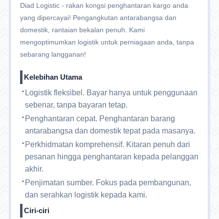
Diad Logistic - rakan kongsi penghantaran kargo anda
yang dipercayai! Pengangkutan antarabangsa dan
domestik, rantaian bekalan penuh. Kami
mengoptimumkan logistik untuk perniagaan anda, tanpa
sebarang langganan!
Kelebihan Utama
Logistik fleksibel. Bayar hanya untuk penggunaan
sebenar, tanpa bayaran tetap.
Penghantaran cepat. Penghantaran barang
antarabangsa dan domestik tepat pada masanya.
Perkhidmatan komprehensif. Kitaran penuh dari
pesanan hingga penghantaran kepada pelanggan
akhir.
Penjimatan sumber. Fokus pada pembangunan,
dan serahkan logistik kepada kami.
Ciri-ciri