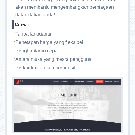
akan membantu mengembangkan perniagaan
dalam talian anda!
Ciri-ciri
Tanpa langganan
Penetapan harga yang fleksibel
Penghantaran cepat
Antara muka yang mesra pengguna
Perkhidmatan komprehensif