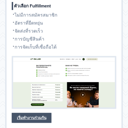
ตัวเลือก Fulfillment
ไม่มีการสมัครสมาชิก
อัตราที่ยืดหยุ่น
จัดส่งที่รวดเร็ว
การบัญชีสินค้า
การจัดเก็บที่เชื่อถือได้
เริ่มทำงานร่วมกัน