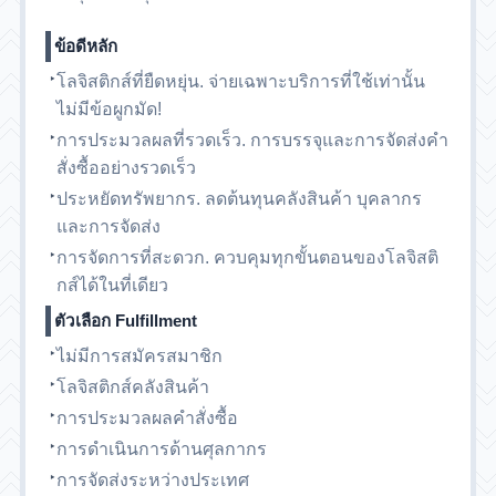
ข้อดีหลัก
โลจิสติกส์ที่ยืดหยุ่น. จ่ายเฉพาะบริการที่ใช้เท่านั้น
ไม่มีข้อผูกมัด!
การประมวลผลที่รวดเร็ว. การบรรจุและการจัดส่งคำ
สั่งซื้ออย่างรวดเร็ว
ประหยัดทรัพยากร. ลดต้นทุนคลังสินค้า บุคลากร
และการจัดส่ง
การจัดการที่สะดวก. ควบคุมทุกขั้นตอนของโลจิสติ
กส์ได้ในที่เดียว
ตัวเลือก Fulfillment
ไม่มีการสมัครสมาชิก
โลจิสติกส์คลังสินค้า
การประมวลผลคำสั่งซื้อ
การดำเนินการด้านศุลกากร
การจัดส่งระหว่างประเทศ