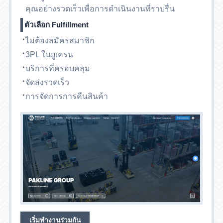
คุณอย่างรวดเร็วเพื่อการดำเนินงานที่ราบรื่น
ตัวเลือก Fulfillment
ไม่ต้องสมัครสมาชิก
3PL ในยูเครน
บริการที่ครอบคลุม
จัดส่งรวดเร็ว
การจัดการการคืนสินค้า
เริ่มทำงานร่วมกัน