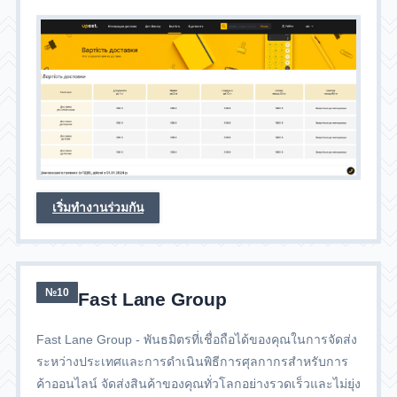
เริ่มทำงานร่วมกัน
№10
Fast Lane Group
Fast Lane Group - พันธมิตรที่เชื่อถือได้ของคุณในการจัดส่ง
ระหว่างประเทศและการดำเนินพิธีการศุลกากรสำหรับการ
ค้าออนไลน์ จัดส่งสินค้าของคุณทั่วโลกอย่างรวดเร็วและไม่ยุ่ง