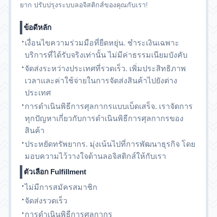
ยาก ปรับปรุงระบบลอจิสติกส์ของคุณกับเรา!
ข้อดีหลัก
เงื่อนไขความร่วมมือที่ยืดหยุ่น. ชำระเงินเฉพาะ
บริการที่ได้รับจริงเท่านั้น ไม่มีค่าธรรมเนียมบังคับ
จัดส่งระหว่างประเทศที่รวดเร็ว. เพิ่มประสิทธิภาพ
เวลาและค่าใช้จ่ายในการจัดส่งสินค้าไปยังต่าง
ประเทศ
การดำเนินพิธีการศุลกากรแบบเบ็ดเสร็จ. เราจัดการ
ทุกปัญหาเกี่ยวกับการดำเนินพิธีการศุลกากรของ
สินค้า
ประหยัดทรัพยากร. มุ่งเน้นไปที่การพัฒนาธุรกิจ โดย
มอบความไว้วางใจด้านลอจิสติกส์ให้กับเรา
ตัวเลือก Fulfillment
ไม่มีการสมัครสมาชิก
จัดส่งรวดเร็ว
การดำเนินพิธีการศุลกากร