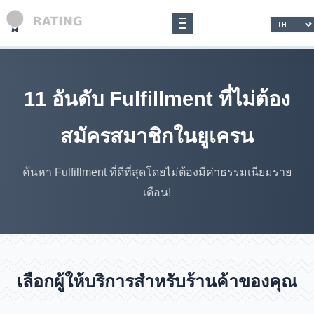
11 อันดับ Fulfillment ที่ไม่ต้อง
สมัครสมาชิกในยูเครน
ค้นหา Fulfillment ที่ดีที่สุดโดยไม่ต้องมีค่าธรรมเนียมราย
เดือน!
เลือกผู้ให้บริการสำหรับร้านค้าของคุณ