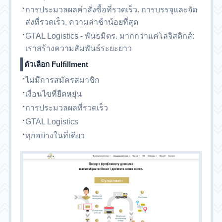
การประมวลผลคำสั่งซื้อที่รวดเร็ว. การบรรจุและจัด
ส่งที่รวดเร็ว, ความล่าช้าน้อยที่สุด
GTAL Logistics - พันธมิตร. มากกว่าแค่โลจิสติกส์:
เราสร้างความสัมพันธ์ระยะยาว
ตัวเลือก Fulfillment
ไม่มีการสมัครสมาชิก
เงื่อนไขที่ยืดหยุ่น
การประมวลผลที่รวดเร็ว
GTAL Logistics
ทุกอย่างในที่เดียว