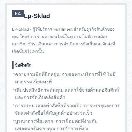
№1
Lp-Sklad
LP-Sklad - ผู้ให้บริการ Fulfillment สำหรับธุรกิจสินค้าของ
คุณ ให้บริการร้านค้าออนไลน์ในยูเครน ไม่มีการสมัคร
สมาชิก! ชำระเงินเฉพาะการดำเนินการจัดเก็บและจัดส่งที่
เกิดขึ้นจริงเท่านั้น
ข้อดีหลัก
ความร่วมมือที่ยืดหยุ่น. จ่ายเฉพาะบริการที่ใช้ ไม่มี
ค่าธรรมเนียมคงที่
เพิ่มประสิทธิภาพต้นทุน. ลดค่าใช้จ่ายด้านลอจิสติกส์
และการจัดเก็บคลังสินค้า
การประมวลผลคำสั่งซื้อที่รวดเร็ว. การบรรจุและการ
จัดส่งคำสั่งซื้อให้กับลูกค้าอย่างรวดเร็ว
บูรณาการที่สะดวก. การเชื่อมต่อที่ง่ายกับ
แพลตฟอร์มของคุณ การจัดการที่ง่าย