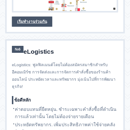
เริ่มทำงานร่วมกัน
№6
eLogistics
eLogistics: ฟูลฟิลเมนต์โดยไม่ต้องสมัครสมาชิกสำหรับ
อีคอมเมิร์ซ การจัดส่งและการจัดการคำสั่งซื้อของร้านค้า
ออนไลน์ ประหยัดเวลาและทรัพยากร มุ่งเน้นไปที่การพัฒนา
ธุรกิจ!
ข้อดีหลัก
ค่าตอบแทนที่ยืดหยุ่น. ชำระเฉพาะคำสั่งซื้อที่ดำเนิน
การแล้วเท่านั้น โดยไม่ต้องจ่ายรายเดือน
ประหยัดทรัพยากร. เพิ่มประสิทธิภาพค่าใช้จ่ายคลัง