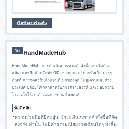
เริ่มทำงานร่วมกัน
№8
HandMadeHub
HandMadeHub: การดำเนินการตามคำสั่งซื้อแบบไม่ต้อง
สมัครสมาชิกสำหรับช่างฝีมือชาวยูเครน! การจัดเก็บ บรรจุ
ภัณฑ์ การจัดส่งสินค้าแฮนด์เมดของคุณในยูเครนและต่าง
ประเทศ ปล่อยให้เวลาสำหรับการสร้างสรรค์ และมอบความ
ไว้วางใจให้เราดำเนินการตามขั้นตอน!
ข้อดีหลัก
ความร่วมมือที่ยืดหยุ่น. ชำระเงินเฉพาะคำสั่งซื้อที่จัด
ส่งจริงเท่านั้น ไม่มีค่าธรรมเนียมรายเดือนใดๆ ทั้งสิ้น