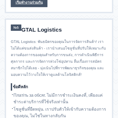
เริ่มทำงานร่วมกัน
№5
GTAL Logistics
GTAL Logistics: พันธมิตรของคุณในการจัดการสินค้า! เรา
ไม่ได้แค่ขนส่งสินค้า - เรานำเสนอโซลูชั่นที่ปรับให้เหมาะกับ
ความต้องการของคุณสำหรับการขนส่ง, การดำเนินพิธีการ
ศุลกากร และการจัดการห่วงโซ่อุปทาน ลืมเรื่องการสมัคร
สมาชิกไปได้เลย - มุ่งเน้นไปที่การพัฒนาธุรกิจของคุณ และ
มอบความไว้วางใจให้เราดูแลด้านโลจิสติกส์!
ข้อดีหลัก
Платіть за обсяг. ไม่มีการชำระเงินคงที่, เพียงแค่
ชำระค่าบริการที่ใช้จริงเท่านั้น
โซลูชั่นที่ยืดหยุ่น. เราปรับตัวให้เข้ากับความต้องการ
ของคุณ, ไม่ใช่ในทางกลับกัน