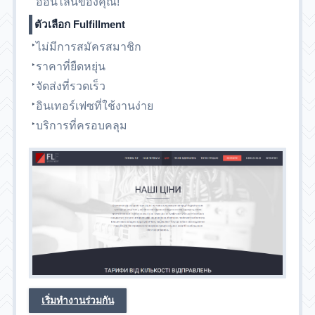
ออนไลน์ของคุณ!
ตัวเลือก Fulfillment
ไม่มีการสมัครสมาชิก
ราคาที่ยืดหยุ่น
จัดส่งที่รวดเร็ว
อินเทอร์เฟซที่ใช้งานง่าย
บริการที่ครอบคลุม
เริ่มทำงานร่วมกัน