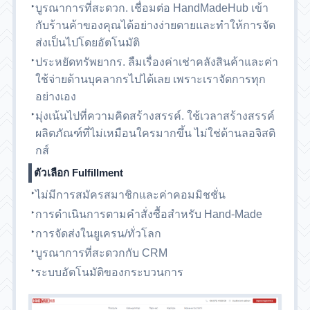
บูรณาการที่สะดวก. เชื่อมต่อ HandMadeHub เข้า
กับร้านค้าของคุณได้อย่างง่ายดายและทำให้การจัด
ส่งเป็นไปโดยอัตโนมัติ
ประหยัดทรัพยากร. ลืมเรื่องค่าเช่าคลังสินค้าและค่า
ใช้จ่ายด้านบุคลากรไปได้เลย เพราะเราจัดการทุก
อย่างเอง
มุ่งเน้นไปที่ความคิดสร้างสรรค์. ใช้เวลาสร้างสรรค์
ผลิตภัณฑ์ที่ไม่เหมือนใครมากขึ้น ไม่ใช่ด้านลอจิสติ
กส์
ตัวเลือก Fulfillment
ไม่มีการสมัครสมาชิกและค่าคอมมิชชั่น
การดำเนินการตามคำสั่งซื้อสำหรับ Hand-Made
การจัดส่งในยูเครน/ทั่วโลก
บูรณาการที่สะดวกกับ CRM
ระบบอัตโนมัติของกระบวนการ