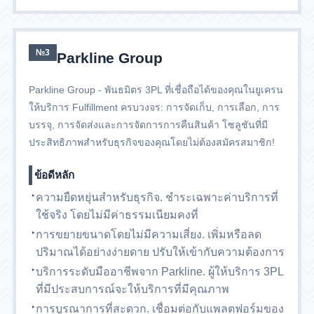
№3
Parkline Group
Parkline Group - พันธมิตร 3PL ที่เชื่อถือได้ของคุณในยูเครน
ให้บริการ Fulfillment ครบวงจร: การจัดเก็บ, การเลือก, การ
บรรจุ, การจัดส่งและการจัดการการคืนสินค้า โซลูชันที่มี
ประสิทธิภาพสำหรับธุรกิจของคุณโดยไม่ต้องสมัครสมาชิก!
ข้อดีหลัก
ความยืดหยุ่นสำหรับธุรกิจ. ชำระเฉพาะค่าบริการที่
ใช้จริง โดยไม่มีค่าธรรมเนียมคงที่
การขยายขนาดโดยไม่มีความเสี่ยง. เพิ่มหรือลด
ปริมาณได้อย่างง่ายดาย ปรับให้เข้ากับความต้องการ
บริการระดับมืออาชีพจาก Parkline. ผู้ให้บริการ 3PL
ที่มีประสบการณ์จะให้บริการที่มีคุณภาพ
การบูรณาการที่สะดวก. เชื่อมต่อกับแพลตฟอร์มของ