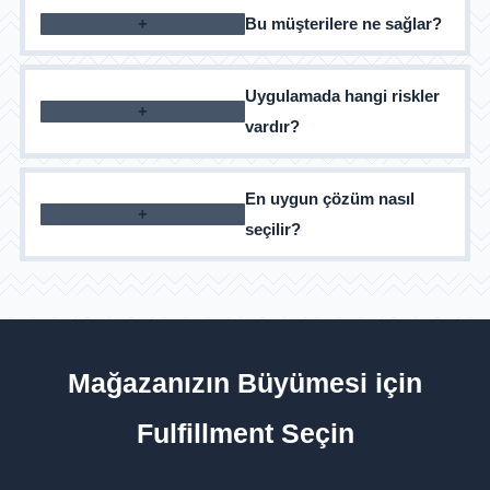
Bu müşterilere ne sağlar?
Uygulamada hangi riskler
vardır?
En uygun çözüm nasıl
seçilir?
Mağazanızın Büyümesi için
Fulfillment Seçin