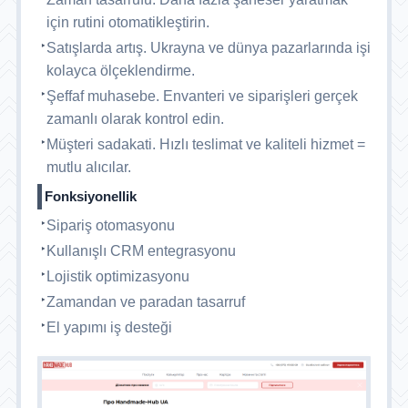
için rutini otomatikleştirin.
Satışlarda artış. Ukrayna ve dünya pazarlarında işi
kolayca ölçeklendirme.
Şeffaf muhasebe. Envanteri ve siparişleri gerçek
zamanlı olarak kontrol edin.
Müşteri sadakati. Hızlı teslimat ve kaliteli hizmet =
mutlu alıcılar.
Fonksiyonellik
Sipariş otomasyonu
Kullanışlı CRM entegrasyonu
Lojistik optimizasyonu
Zamandan ve paradan tasarruf
El yapımı iş desteği