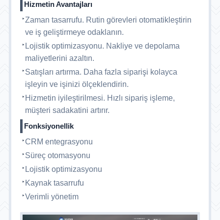
Hizmetin Avantajları
Zaman tasarrufu. Rutin görevleri otomatikleştirin
ve iş geliştirmeye odaklanın.
Lojistik optimizasyonu. Nakliye ve depolama
maliyetlerini azaltın.
Satışları artırma. Daha fazla siparişi kolayca
işleyin ve işinizi ölçeklendirin.
Hizmetin iyileştirilmesi. Hızlı sipariş işleme,
müşteri sadakatini artırır.
Fonksiyonellik
CRM entegrasyonu
Süreç otomasyonu
Lojistik optimizasyonu
Kaynak tasarrufu
Verimli yönetim