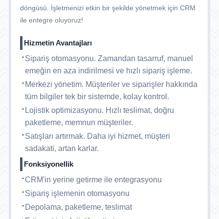
döngüsü. İşletmenizi etkin bir şekilde yönetmek için CRM
ile entegre oluyoruz!
Hizmetin Avantajları
Sipariş otomasyonu. Zamandan tasarruf, manuel
emeğin en aza indirilmesi ve hızlı sipariş işleme.
Merkezi yönetim. Müşteriler ve siparişler hakkında
tüm bilgiler tek bir sistemde, kolay kontrol.
Lojistik optimizasyonu. Hızlı teslimat, doğru
paketleme, memnun müşteriler.
Satışları artırmak. Daha iyi hizmet, müşteri
sadakati, artan karlar.
Fonksiyonellik
CRM'in yerine getirme ile entegrasyonu
Sipariş işlemenin otomasyonu
Depolama, paketleme, teslimat