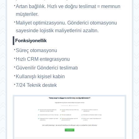
Artan bağlılık. Hızlı ve doğru teslimat = memnun
müşteriler.
Maliyet optimizasyonu. Gönderici otomasyonu
sayesinde lojistik maliyetlerini azaltın.
Fonksiyonellik
Süreç otomasyonu
Hızlı CRM entegrasyonu
Güvenilir Gönderici teslimatı
Kullanışlı kişisel kabin
7/24 Teknik destek