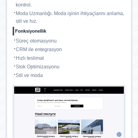
kontrol.
Moda Uzmanlığı. Moda işinin ihtiyaçlarını anlama,
stil ve hız.
Fonksiyonellik
Süreç otomasyonu
CRM ile entegrasyon
Hızlı teslimat
Stok Optimizasyonu
Stil ve moda