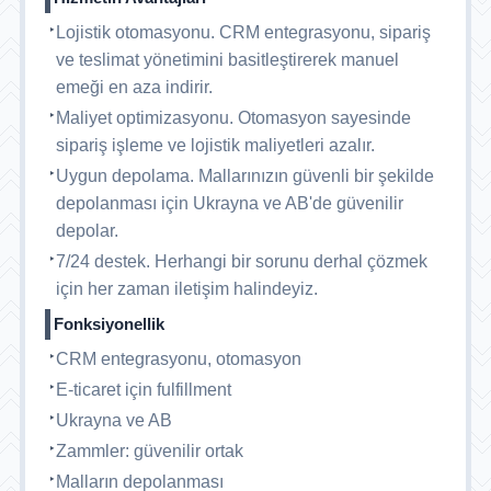
Lojistik otomasyonu. CRM entegrasyonu, sipariş
ve teslimat yönetimini basitleştirerek manuel
emeği en aza indirir.
Maliyet optimizasyonu. Otomasyon sayesinde
sipariş işleme ve lojistik maliyetleri azalır.
Uygun depolama. Mallarınızın güvenli bir şekilde
depolanması için Ukrayna ve AB'de güvenilir
depolar.
7/24 destek. Herhangi bir sorunu derhal çözmek
için her zaman iletişim halindeyiz.
Fonksiyonellik
CRM entegrasyonu, otomasyon
E-ticaret için fulfillment
Ukrayna ve AB
Zammler: güvenilir ortak
Malların depolanması