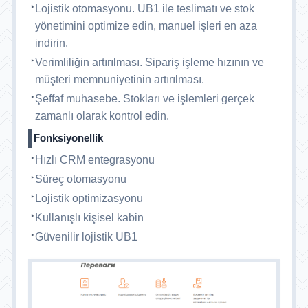
Lojistik otomasyonu. UB1 ile teslimatı ve stok
yönetimini optimize edin, manuel işleri en aza
indirin.
Verimliliğin artırılması. Sipariş işleme hızının ve
müşteri memnuniyetinin artırılması.
Şeffaf muhasebe. Stokları ve işlemleri gerçek
zamanlı olarak kontrol edin.
Fonksiyonellik
Hızlı CRM entegrasyonu
Süreç otomasyonu
Lojistik optimizasyonu
Kullanışlı kişisel kabin
Güvenilir lojistik UB1