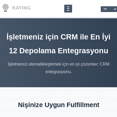
İşletmeniz için CRM ile En İyi
12 Depolama Entegrasyonu
İşletmenizi otomatikleştirmek için en iyi çözümler: CRM
entegrasyonu.
Nişinize Uygun Fulfillment