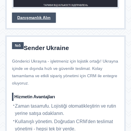
Danışmanlık Alın
№5
Sender Ukraine
Gönderici Ukrayna - işletmeniz için lojistik ortağı! Ukrayna
içinde ve dışında hızlı ve güvenilir teslimat. Kolay
tamamlama ve etkili sipariş yönetimi için CRM ile entegre
oluyoruz.
Hizmetin Avantajları
Zaman tasarrufu. Lojistiği otomatikleştirin ve rutin
yerine satışa odaklanın.
Kullanışlı yönetim. Doğrudan CRM'den teslimat
yönetimi - hepsi tek bir yerde.