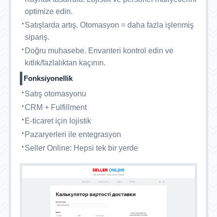
optimize edin.
Satışlarda artış. Otomasyon = daha fazla işlenmiş
sipariş.
Doğru muhasebe. Envanteri kontrol edin ve
kıtlık/fazlalıktan kaçının.
Fonksiyonellik
Satış otomasyonu
CRM + Fulfillment
E-ticaret için lojistik
Pazaryerleri ile entegrasyon
Seller Online: Hepsi tek bir yerde