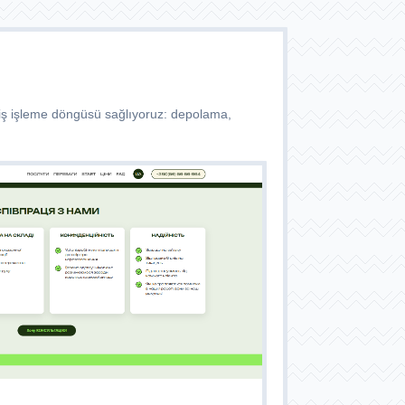
pariş işleme döngüsü sağlıyoruz: depolama,