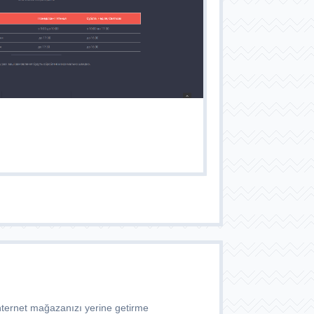
İnternet mağazanızı yerine getirme