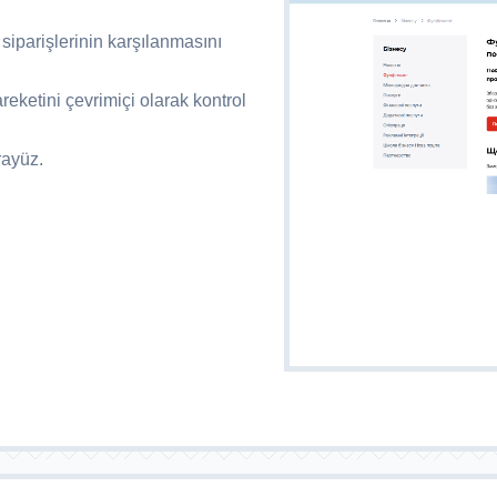
siparişlerinin karşılanmasını
reketini çevrimiçi olarak kontrol
rayüz.