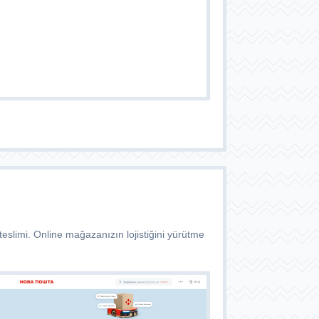
eslimi. Online mağazanızın lojistiğini yürütme