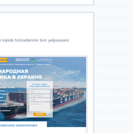
 lojistik hizmetlerinin tüm yelpazesini