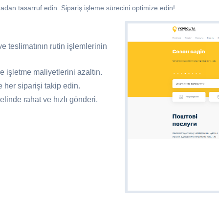
n tasarruf edin. Sipariş işleme sürecini optimize edin!
 teslimatının rutin işlemlerinin
e işletme maliyetlerini azaltın.
 her siparişi takip edin.
linde rahat ve hızlı gönderi.