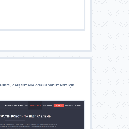
rinizi, geliştirmeye odaklanabilmeniz için