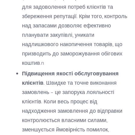
для задоволення потреб клієнтів та
збереження репутації. Крім того, контроль
над запасами дозволяє ефективно
планувати закупівлі, уникати
надлишкового накопичення товарів, що
призводить до заморожування обігових
коштив.n
Підвищення якості обслуговування
клієнтів.
Швидке та точне виконання
замовлень – це запорука лояльності
клієнтів. Коли весь процес від
надходження замовлення до відправки
контролюється власними силами,
зменшується ймовірність помилок,