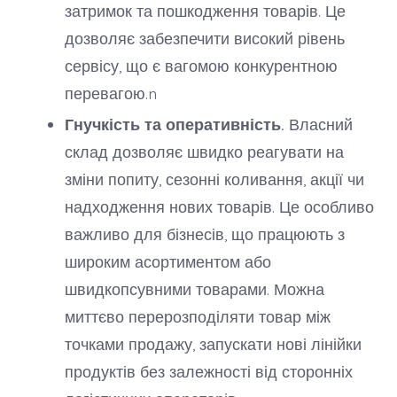
затримок та пошкодження товарів. Це
дозволяє забезпечити високий рівень
сервісу, що є вагомою конкурентною
перевагою.n
Гнучкість та оперативність.
Власний
склад дозволяє швидко реагувати на
зміни попиту, сезонні коливання, акції чи
надходження нових товарів. Це особливо
важливо для бізнесів, що працюють з
широким асортиментом або
швидкопсувними товарами. Можна
миттєво перерозподіляти товар між
точками продажу, запускати нові лінійки
продуктів без залежності від сторонніх