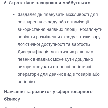
6. Стратегічне планування майбутнього:
Заздалегідь планувати можливості для
розширення складу або оптимізації
використання наявних площ.n Розглянути
варіанти розміщення складу з точки зору
логістичної доступності та вартості.n
Диверсифікація логістичних рішень: у
певних випадках може бути доцільно
використовувати сторонні логістичні
оператори для деяких видів товарів або
регіонів.n
Навчання та розвиток у сфері товарного
бізнесу