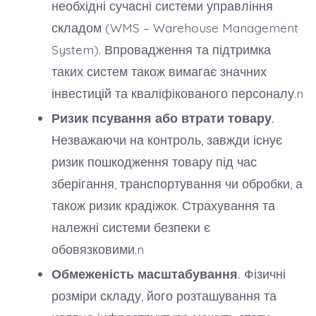
необхідні сучасні системи управління
складом (WMS – Warehouse Management
System). Впровадження та підтримка
таких систем також вимагає значних
інвестицій та кваліфікованого персоналу.n
Ризик псування або втрати товару.
Незважаючи на контроль, завжди існує
ризик пошкодження товару під час
зберігання, транспортування чи обробки, а
також ризик крадіжок. Страхування та
належні системи безпеки є
обовязковими.n
Обмеженість масштабування.
Фізичні
розміри складу, його розташування та