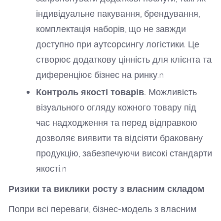
індивідуальне пакування, брендування,
комплектація наборів, що не завжди
доступно при аутсорсингу логістики. Це
створює додаткову цінність для клієнта та
диференціює бізнес на ринку.n
Контроль якості товарів.
Можливість
візуального огляду кожного товару під
час надходження та перед відправкою
дозволяє виявити та відсіяти браковану
продукцію, забезпечуючи високі стандарти
якості.n
Ризики та виклики росту з власним складом
Попри всі переваги, бізнес-модель з власним