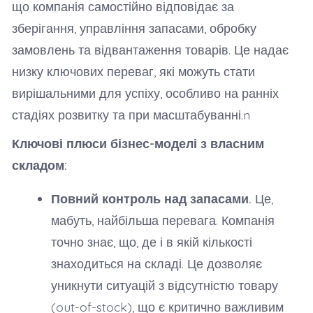
що компанія самостійно відповідає за
зберігання, управління запасами, обробку
замовлень та відвантаження товарів. Це надає
низку ключових переваг, які можуть стати
вирішальними для успіху, особливо на ранніх
стадіях розвитку та при масштабуванні.n
Ключові плюси бізнес-моделі з власним
складом:
Повний контроль над запасами.
Це,
мабуть, найбільша перевага. Компанія
точно знає, що, де і в якій кількості
знаходиться на складі. Це дозволяє
уникнути ситуацій з відсутністю товару
(out-of-stock), що є критично важливим