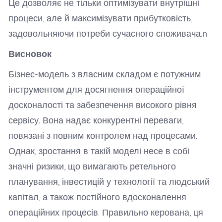
Це дозволяє не тільки оптимізувати внутрішні
процеси, але й максимізувати прибутковість,
задовольняючи потреби сучасного споживача.n
Висновок
Бізнес-модель з власним складом є потужним
інструментом для досягнення операційної
досконалості та забезпечення високого рівня
сервісу. Вона надає конкурентні переваги,
повязані з повним контролем над процесами.
Однак, зростання в такій моделі несе в собі
значні ризики, що вимагають ретельного
планування, інвестицій у технології та людський
капітал, а також постійного вдосконалення
операційних процесів. Правильно керована, ця