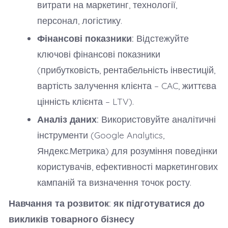
витрати на маркетинг, технології,
персонал, логістику.
Фінансові показники:
Відстежуйте
ключові фінансові показники
(прибутковість, рентабельність інвестицій,
вартість залучення клієнта – CAC, життєва
цінність клієнта – LTV).
Аналіз даних:
Використовуйте аналітичні
інструменти (Google Analytics,
Яндекс.Метрика) для розуміння поведінки
користувачів, ефективності маркетингових
кампаній та визначення точок росту.
Навчання та розвиток: як підготуватися до
викликів товарного бізнесу