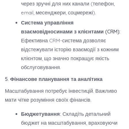
через зручні для них канали (телефон,
email, месенджери, соцмережі).
Система управління
взаємовідносинами з клієнтами (CRM):
Ефективна CRM-система дозволяє
відстежувати історію взаємодії з кожним
клієнтом, що значно покращує якість
обслуговування.
5. Фінансове планування та аналітика
Масштабування потребує інвестицій. Важливо
мати чітке розуміння своїх фінансів.
Бюджетування:
Складіть детальний
бюджет на масштабування, враховуючи