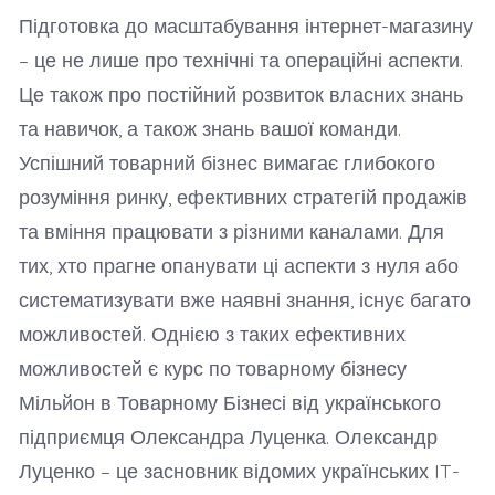
Підготовка до масштабування інтернет-магазину
– це не лише про технічні та операційні аспекти.
Це також про постійний розвиток власних знань
та навичок, а також знань вашої команди.
Успішний товарний бізнес вимагає глибокого
розуміння ринку, ефективних стратегій продажів
та вміння працювати з різними каналами. Для
тих, хто прагне опанувати ці аспекти з нуля або
систематизувати вже наявні знання, існує багато
можливостей. Однією з таких ефективних
можливостей є курс по товарному бізнесу
Мільйон в Товарному Бізнесі від українського
підприємця Олександра Луценка. Олександр
Луценко – це засновник відомих українських IT-