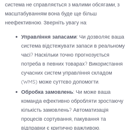
система не справляється з малими обсягами, з
масштабуванням вона буде ще більш
неефективною. Зверніть увагу на:
Управління запасами:
Чи дозволяє ваша
система відстежувати запаси в реальному
часі? Наскільки точно прогнозується
потреба в певних товарах? Використання
сучасних систем управління складом
(WMS) може суттєво допомогти.
Обробка замовлень:
Чи може ваша
команда ефективно обробляти зростаючу
кількість замовлень? Автоматизація
процесів сортування, пакування та
відправки є критично важливою.