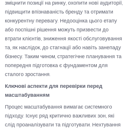
зміцнити позиції на ринку, охопити нові аудиторії,
підвищити впізнаваність бренду та отримати
конкурентну перевагу. Недооцінка цього етапу
або поспішні рішення можуть призвести до
втрати клієнтів, зниження якості обслуговування
та, як наслідок, до стагнації або навіть занепаду
бізнесу. Таким чином, стратегічне планування та
попередня підготовка є фундаментом для
сталого зростання.
Ключові аспекти для перевірки перед
масштабуванням
Процес масштабування вимагає системного
підходу. Існує ряд критично важливих зон, які
слід проаналізувати та підготувати. Нехтування