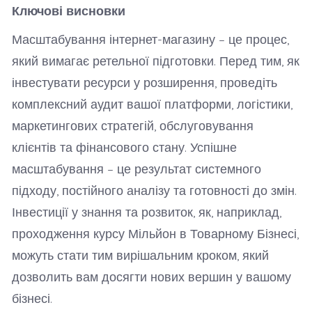
Ключові висновки
Масштабування інтернет-магазину – це процес,
який вимагає ретельної підготовки. Перед тим, як
інвестувати ресурси у розширення, проведіть
комплексний аудит вашої платформи, логістики,
маркетингових стратегій, обслуговування
клієнтів та фінансового стану. Успішне
масштабування – це результат системного
підходу, постійного аналізу та готовності до змін.
Інвестиції у знання та розвиток, як, наприклад,
проходження курсу Мільйон в Товарному Бізнесі,
можуть стати тим вирішальним кроком, який
дозволить вам досягти нових вершин у вашому
бізнесі.