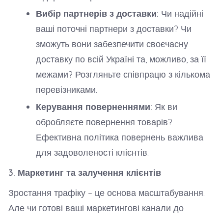
Вибір партнерів з доставки:
Чи надійні
ваші поточні партнери з доставки? Чи
зможуть вони забезпечити своєчасну
доставку по всій Україні та, можливо, за її
межами? Розгляньте співпрацю з кількома
перевізниками.
Керування поверненнями:
Як ви
обробляєте повернення товарів?
Ефективна політика повернень важлива
для задоволеності клієнтів.
3. Маркетинг та залучення клієнтів
Зростання трафіку – це основа масштабування.
Але чи готові ваші маркетингові канали до