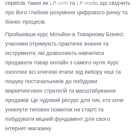
сервісів, таких як LP-crm та LP-mobi, що свідчить
про його глибоке розуміння цифрового ринку та
бізнес-процесів.
Пройшовши курс Мільйон в Товарному Бізнесі,
учасники отримують практичні знання та
інструменти, які дозволяють навчитися
продавати товар онлайн з самого нуля. Курс
охоплює всі ключові етапи: від вибору ніші та
пошуку постачальників до побудови
маркетингових стратегій та масштабування
продажів. Це чудовий ресурс для тих, хто хоче
уникнути типових помилок на старті та
побудувати міцний фундамент для свого
інтернет-магазину.