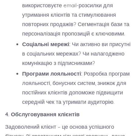
використовуєте email-розсилки для
утримання клієнтів та стимулювання
повторних продажів? Сегментація бази та
персоналізація пропозицій є ключовими.
Соціальні мережі:
Чи активно ви присутні
в соціальних мережах? Чи налагоджено
комунікацію з підписниками?
Програми лояльності:
Розробка програм
лояльності, бонусних систем, знижок для
постійних клієнтів допоможе підвищити
середній чек та утримати аудиторію.
4. Обслуговування клієнтів
Задоволений клієнт – це основа успішного