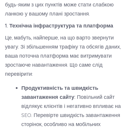
будь-яким з цих пунктів може стати слабкою
ланкою у вашому плані зростання.
1. Технічна інфраструктура та платформа
Це, мабуть, найперше, на що варто звернути
увагу. Зі збільшенням трафіку та обсягів даних,
ваша поточна платформа має витримувати
зростаюче навантаження. Що саме слід
перевірити:
Продуктивність та швидкість
завантаження сайту:
Повільний сайт
відлякує клієнтів і негативно впливає на
SEO. Перевірте швидкість завантаження
сторінок, особливо на мобільних