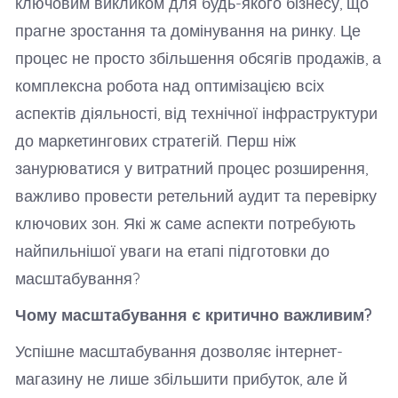
ключовим викликом для будь-якого бізнесу, що
прагне зростання та домінування на ринку. Це
процес не просто збільшення обсягів продажів, а
комплексна робота над оптимізацією всіх
аспектів діяльності, від технічної інфраструктури
до маркетингових стратегій. Перш ніж
занурюватися у витратний процес розширення,
важливо провести ретельний аудит та перевірку
ключових зон. Які ж саме аспекти потребують
найпильнішої уваги на етапі підготовки до
масштабування?
Чому масштабування є критично важливим?
Успішне масштабування дозволяє інтернет-
магазину не лише збільшити прибуток, але й