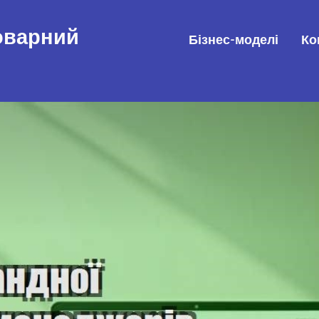
товарний
Бізнес-моделі
Ко