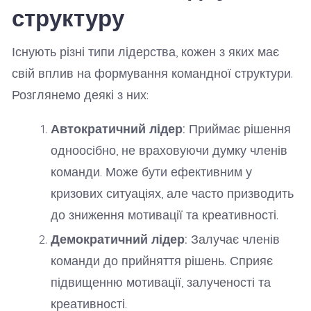
структуру
Існують різні типи лідерства, кожен з яких має
свій вплив на формування командної структури.
Розглянемо деякі з них:
Автократичний лідер:
Приймає рішення
одноосібно, не враховуючи думку членів
команди. Може бути ефективним у
кризових ситуаціях, але часто призводить
до зниження мотивації та креативності.
Демократичний лідер:
Залучає членів
команди до прийняття рішень. Сприяє
підвищенню мотивації, залученості та
креативності.