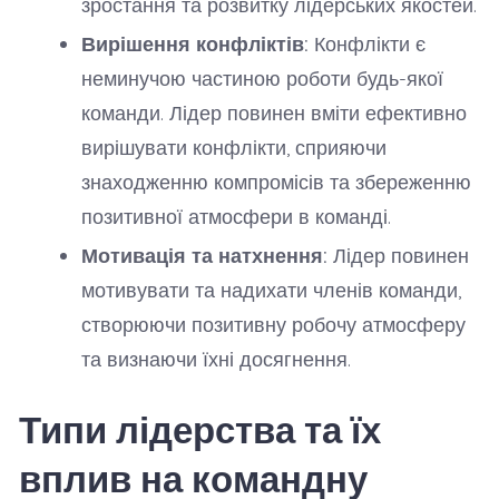
зростання та розвитку лідерських якостей.
Вирішення конфліктів:
Конфлікти є
неминучою частиною роботи будь-якої
команди. Лідер повинен вміти ефективно
вирішувати конфлікти, сприяючи
знаходженню компромісів та збереженню
позитивної атмосфери в команді.
Мотивація та натхнення:
Лідер повинен
мотивувати та надихати членів команди,
створюючи позитивну робочу атмосферу
та визнаючи їхні досягнення.
Типи лідерства та їх
вплив на командну