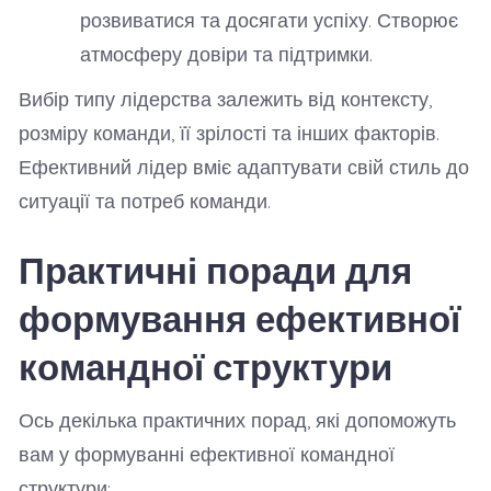
розвиватися та досягати успіху. Створює
атмосферу довіри та підтримки.
Вибір типу лідерства залежить від контексту,
розміру команди, її зрілості та інших факторів.
Ефективний лідер вміє адаптувати свій стиль до
ситуації та потреб команди.
Практичні поради для
формування ефективної
командної структури
Ось декілька практичних порад, які допоможуть
вам у формуванні ефективної командної
структури: