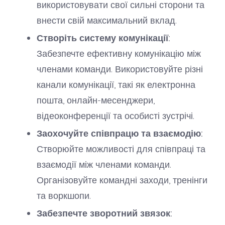
використовувати свої сильні сторони та
внести свій максимальний вклад.
Створіть систему комунікації:
Забезпечте ефективну комунікацію між
членами команди. Використовуйте різні
канали комунікації, такі як електронна
пошта, онлайн-месенджери,
відеоконференції та особисті зустрічі.
Заохочуйте співпрацю та взаємодію:
Створюйте можливості для співпраці та
взаємодії між членами команди.
Організовуйте командні заходи, тренінги
та воркшопи.
Забезпечте зворотний звязок: