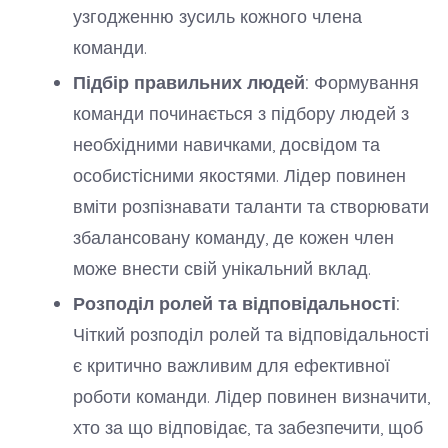
узгодженню зусиль кожного члена
команди.
Підбір правильних людей:
Формування
команди починається з підбору людей з
необхідними навичками, досвідом та
особистісними якостями. Лідер повинен
вміти розпізнавати таланти та створювати
збалансовану команду, де кожен член
може внести свій унікальний вклад.
Розподіл ролей та відповідальності:
Чіткий розподіл ролей та відповідальності
є критично важливим для ефективної
роботи команди. Лідер повинен визначити,
хто за що відповідає, та забезпечити, щоб