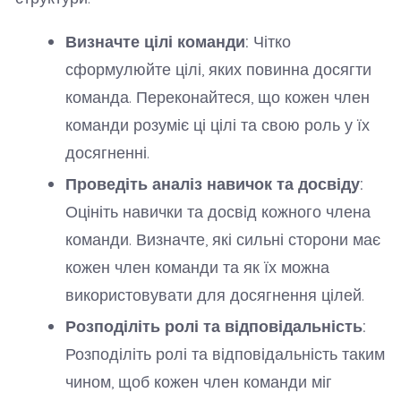
Визначте цілі команди:
Чітко
сформулюйте цілі, яких повинна досягти
команда. Переконайтеся, що кожен член
команди розуміє ці цілі та свою роль у їх
досягненні.
Проведіть аналіз навичок та досвіду:
Оцініть навички та досвід кожного члена
команди. Визначте, які сильні сторони має
кожен член команди та як їх можна
використовувати для досягнення цілей.
Розподіліть ролі та відповідальність:
Розподіліть ролі та відповідальність таким
чином, щоб кожен член команди міг