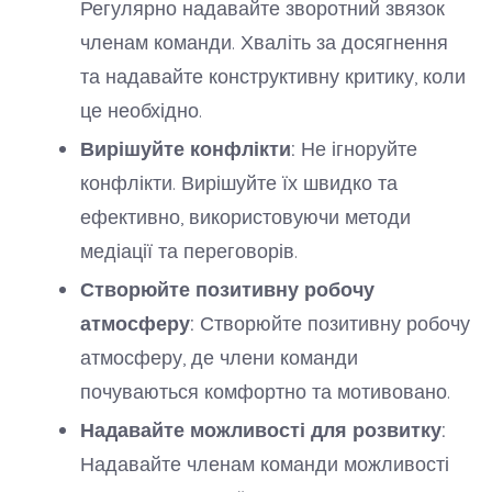
Регулярно надавайте зворотний звязок
членам команди. Хваліть за досягнення
та надавайте конструктивну критику, коли
це необхідно.
Вирішуйте конфлікти:
Не ігноруйте
конфлікти. Вирішуйте їх швидко та
ефективно, використовуючи методи
медіації та переговорів.
Створюйте позитивну робочу
атмосферу:
Створюйте позитивну робочу
атмосферу, де члени команди
почуваються комфортно та мотивовано.
Надавайте можливості для розвитку:
Надавайте членам команди можливості