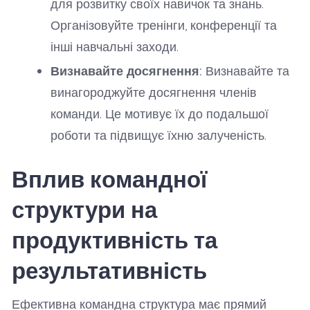
для розвитку своїх навичок та знань.
Організовуйте тренінги, конференції та
інші навчальні заходи.
Визнавайте досягнення:
Визнавайте та
винагороджуйте досягнення членів
команди. Це мотивує їх до подальшої
роботи та підвищує їхню залученість.
Вплив командної
структури на
продуктивність та
результативність
Ефективна командна структура має прямий