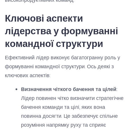
Ключові аспекти
лідерства у формуванні
командної структури
Ефективний лідер виконує багатогранну роль у
формуванні командної структури. Ось деякі з
ключових аспектів:
Визначення чіткого бачення та цілей:
Лідер повинен чітко визначити стратегічне
бачення команди та цілі, яких вона
повинна досягти. Це забезпечує спільне
розуміння напрямку руху та сприяє