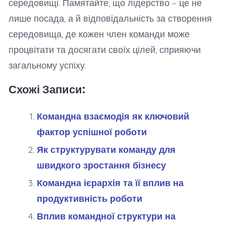
середовищі. Памятайте, що лідерство – це не
лише посада, а й відповідальність за створення
середовища, де кожен член команди може
процвітати та досягати своїх цілей, сприяючи
загальному успіху.
Схожі Записи:
Командна взаємодія як ключовий
фактор успішної роботи
Як структурувати команду для
швидкого зростання бізнесу
Командна ієрархія та її вплив на
продуктивність роботи
Вплив командної структури на