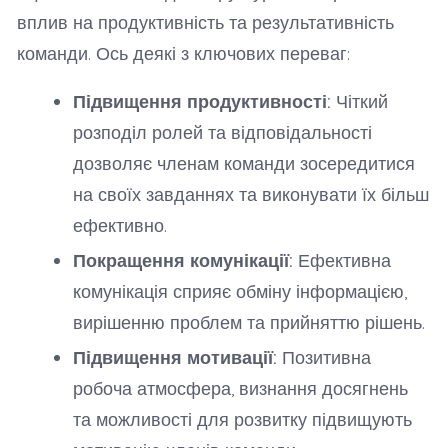
вплив на продуктивність та результативність
команди. Ось деякі з ключових переваг:
Підвищення продуктивності:
Чіткий
розподіл ролей та відповідальності
дозволяє членам команди зосередитися
на своїх завданнях та виконувати їх більш
ефективно.
Покращення комунікації:
Ефективна
комунікація сприяє обміну інформацією,
вирішенню проблем та прийняттю рішень.
Підвищення мотивації:
Позитивна
робоча атмосфера, визнання досягнень
та можливості для розвитку підвищують