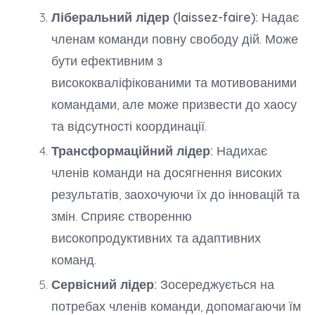
Ліберальний лідер (laissez-faire):
Надає
членам команди повну свободу дій. Може
бути ефективним з
висококваліфікованими та мотивованими
командами, але може призвести до хаосу
та відсутності координації.
Трансформаційний лідер:
Надихає
членів команди на досягнення високих
результатів, заохочуючи їх до інновацій та
змін. Сприяє створенню
високопродуктивних та адаптивних
команд.
Сервісний лідер:
Зосереджується на
потребах членів команди, допомагаючи їм