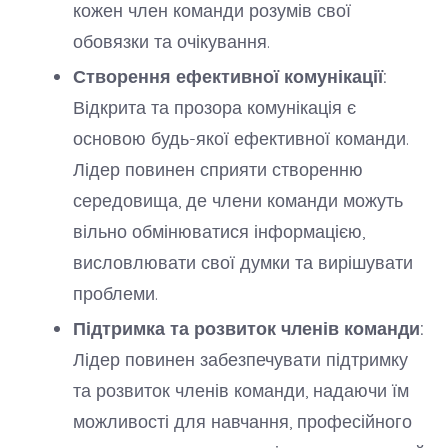
кожен член команди розумів свої
обовязки та очікування.
Створення ефективної комунікації:
Відкрита та прозора комунікація є
основою будь-якої ефективної команди.
Лідер повинен сприяти створенню
середовища, де члени команди можуть
вільно обмінюватися інформацією,
висловлювати свої думки та вирішувати
проблеми.
Підтримка та розвиток членів команди:
Лідер повинен забезпечувати підтримку
та розвиток членів команди, надаючи їм
можливості для навчання, професійного