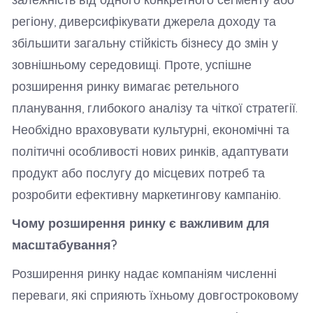
регіону, диверсифікувати джерела доходу та
збільшити загальну стійкість бізнесу до змін у
зовнішньому середовищі. Проте, успішне
розширення ринку вимагає ретельного
планування, глибокого аналізу та чіткої стратегії.
Необхідно враховувати культурні, економічні та
політичні особливості нових ринків, адаптувати
продукт або послугу до місцевих потреб та
розробити ефективну маркетингову кампанію.
Чому розширення ринку є важливим для
масштабування?
Розширення ринку надає компаніям численні
переваги, які сприяють їхньому довгостроковому