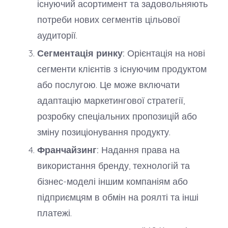
існуючий асортимент та задовольняють
потреби нових сегментів цільової
аудиторії.
Сегментація ринку:
Орієнтація на нові
сегменти клієнтів з існуючим продуктом
або послугою. Це може включати
адаптацію маркетингової стратегії,
розробку спеціальних пропозицій або
зміну позиціонування продукту.
Франчайзинг:
Надання права на
використання бренду, технологій та
бізнес-моделі іншим компаніям або
підприємцям в обмін на роялті та інші
платежі.