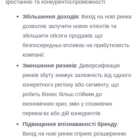
зростанню та конкурентоспроможності:
Збільшення доходів:
Вихід на нові ринки
дозволяє залучити нових клієнтів та
збільшити обсяги продажів, що
безпосередньо впливає на прибутковість
компанії.
Зменшення ризиків:
Диверсифікація
ринків збуту знижує залежність від одного
конкретного регіону або сегменту, що
робить бізнес більш стійким до
економічних криз, змін у споживчих
перевагах або дій конкурентів.
Підвищення впізнаваності бренду:
Вихід на нові ринки сприяє розширенню