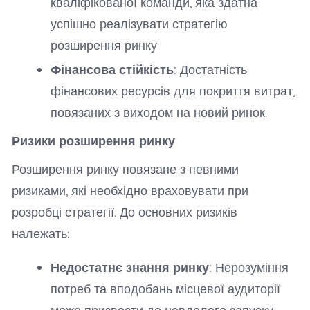
кваліфікованої команди, яка здатна
успішно реалізувати стратегію
розширення ринку.
Фінансова стійкість:
Достатність
фінансових ресурсів для покриття витрат,
повязаних з виходом на новий ринок.
Ризики розширення ринку
Розширення ринку повязане з певними
ризиками, які необхідно враховувати при
розробці стратегії. До основних ризиків
належать:
Недостатнє знання ринку:
Нерозуміння
потреб та вподобань місцевої аудиторії