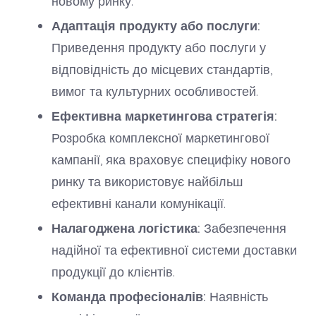
новому ринку.
Адаптація продукту або послуги:
Приведення продукту або послуги у
відповідність до місцевих стандартів,
вимог та культурних особливостей.
Ефективна маркетингова стратегія:
Розробка комплексної маркетингової
кампанії, яка враховує специфіку нового
ринку та використовує найбільш
ефективні канали комунікації.
Налагоджена логістика:
Забезпечення
надійної та ефективної системи доставки
продукції до клієнтів.
Команда професіоналів:
Наявність