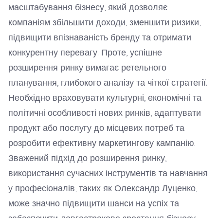
масштабування бізнесу, який дозволяє
компаніям збільшити доходи, зменшити ризики,
підвищити впізнаваність бренду та отримати
конкурентну перевагу. Проте, успішне
розширення ринку вимагає ретельного
планування, глибокого аналізу та чіткої стратегії.
Необхідно враховувати культурні, економічні та
політичні особливості нових ринків, адаптувати
продукт або послугу до місцевих потреб та
розробити ефективну маркетингову кампанію.
Зважений підхід до розширення ринку,
використання сучасних інструментів та навчання
у професіоналів, таких як Олександр Луценко,
може значно підвищити шанси на успіх та