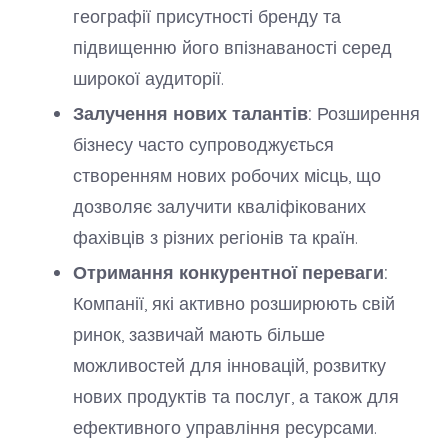
географії присутності бренду та
підвищенню його впізнаваності серед
широкої аудиторії.
Залучення нових талантів:
Розширення
бізнесу часто супроводжується
створенням нових робочих місць, що
дозволяє залучити кваліфікованих
фахівців з різних регіонів та країн.
Отримання конкурентної переваги:
Компанії, які активно розширюють свій
ринок, зазвичай мають більше
можливостей для інновацій, розвитку
нових продуктів та послуг, а також для
ефективного управління ресурсами.