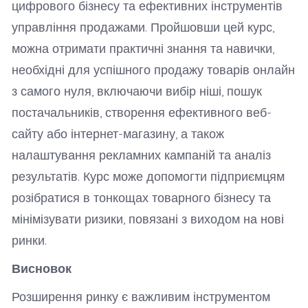
цифрового бізнесу та ефективних інструментів
управління продажами. Пройшовши цей курс,
можна отримати практичні знання та навички,
необхідні для успішного продажу товарів онлайн
з самого нуля, включаючи вибір ніші, пошук
постачальників, створення ефективного веб-
сайту або інтернет-магазину, а також
налаштування рекламних кампаній та аналіз
результатів. Курс може допомогти підприємцям
розібратися в тонкощах товарного бізнесу та
мінімізувати ризики, повязані з виходом на нові
ринки.
Висновок
Розширення ринку є важливим інструментом