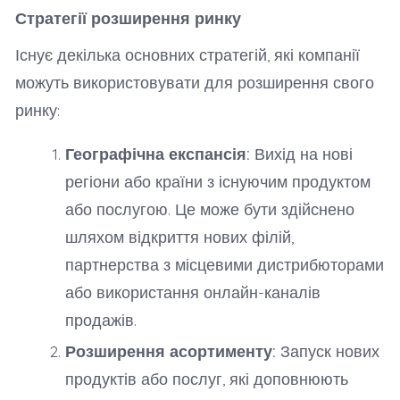
Стратегії розширення ринку
Існує декілька основних стратегій, які компанії
можуть використовувати для розширення свого
ринку:
Географічна експансія:
Вихід на нові
регіони або країни з існуючим продуктом
або послугою. Це може бути здійснено
шляхом відкриття нових філій,
партнерства з місцевими дистрибюторами
або використання онлайн-каналів
продажів.
Розширення асортименту:
Запуск нових
продуктів або послуг, які доповнюють