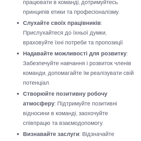
працювати в команді, дотримуйтесь
принципів етики та професіоналізму.
Слухайте своїх працівників:
Прислухайтеся до їхньої думки,
враховуйте їхні потреби та пропозиції.
Надавайте можливості для розвитку:
Забезпечуйте навчання і розвиток членів
команди, допомагайте їм реалізувати свій
потенціал.
Створюйте позитивну робочу
атмосферу:
Підтримуйте позитивні
відносини в команді, заохочуйте
співпрацю та взаємодопомогу.
Визнавайте заслуги:
Відзначайте