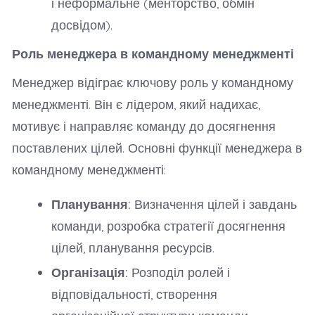
і неформальне (менторство, обмін
досвідом).
Роль менеджера в командному менеджменті
Менеджер відіграє ключову роль у командному
менеджменті. Він є лідером, який надихає,
мотивує і направляє команду до досягнення
поставлених цілей. Основні функції менеджера в
командному менеджменті:
Планування:
Визначення цілей і завдань
команди, розробка стратегії досягнення
цілей, планування ресурсів.
Організація:
Розподіл ролей і
відповідальності, створення