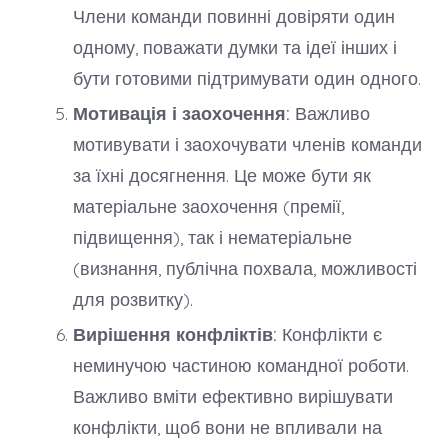
Члени команди повинні довіряти один
одному, поважати думки та ідеї інших і
бути готовими підтримувати один одного.
Мотивація і заохочення:
Важливо
мотивувати і заохочувати членів команди
за їхні досягнення. Це може бути як
матеріальне заохочення (премії,
підвищення), так і нематеріальне
(визнання, публічна похвала, можливості
для розвитку).
Вирішення конфліктів:
Конфлікти є
неминучою частиною командної роботи.
Важливо вміти ефективно вирішувати
конфлікти, щоб вони не впливали на