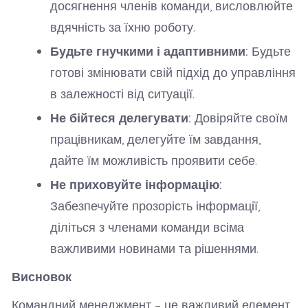
досягнення членів команди, висловлюйте
вдячність за їхню роботу.
Будьте гнучкими і адаптивними:
Будьте
готові змінювати свій підхід до управління
в залежності від ситуації.
Не бійтеся делегувати:
Довіряйте своїм
працівникам, делегуйте їм завдання,
дайте їм можливість проявити себе.
Не приховуйте інформацію:
Забезпечуйте прозорість інформації,
діліться з членами команди всіма
важливими новинами та рішеннями.
Висновок
Командний менеджмент – це важливий елемент