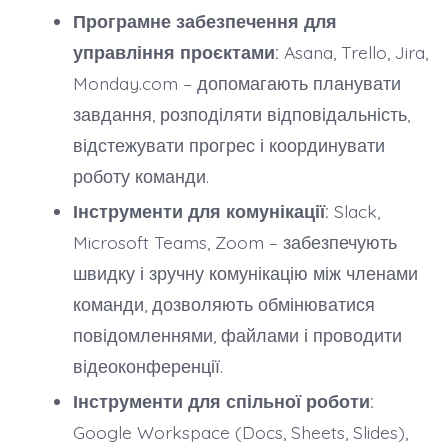
Програмне забезпечення для
управління проєктами:
Asana, Trello, Jira,
Monday.com – допомагають планувати
завдання, розподіляти відповідальність,
відстежувати прогрес і координувати
роботу команди.
Інструменти для комунікації:
Slack,
Microsoft Teams, Zoom – забезпечують
швидку і зручну комунікацію між членами
команди, дозволяють обмінюватися
повідомленнями, файлами і проводити
відеоконференції.
Інструменти для спільної роботи:
Google Workspace (Docs, Sheets, Slides),