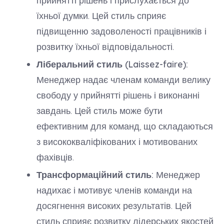
їхньої думки. Цей стиль сприяє
підвищенню задоволеності працівників і
розвитку їхньої відповідальності.
Ліберальний стиль (Laissez-faire):
Менеджер надає членам команди велику
свободу у прийнятті рішень і виконанні
завдань. Цей стиль може бути
ефективним для команд, що складаються
з висококваліфікованих і мотивованих
фахівців.
Трансформаційний стиль:
Менеджер
надихає і мотивує членів команди на
досягнення високих результатів. Цей
стиль сприяє розвитку лідерських якостей