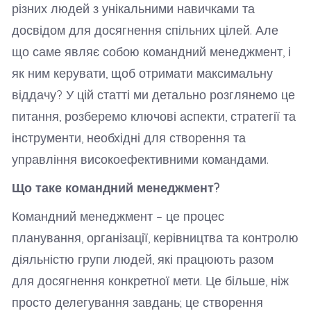
різних людей з унікальними навичками та
досвідом для досягнення спільних цілей. Але
що саме являє собою командний менеджмент, і
як ним керувати, щоб отримати максимальну
віддачу? У цій статті ми детально розглянемо це
питання, розберемо ключові аспекти, стратегії та
інструменти, необхідні для створення та
управління високоефективними командами.
Що таке командний менеджмент?
Командний менеджмент – це процес
планування, організації, керівництва та контролю
діяльністю групи людей, які працюють разом
для досягнення конкретної мети. Це більше, ніж
просто делегування завдань; це створення