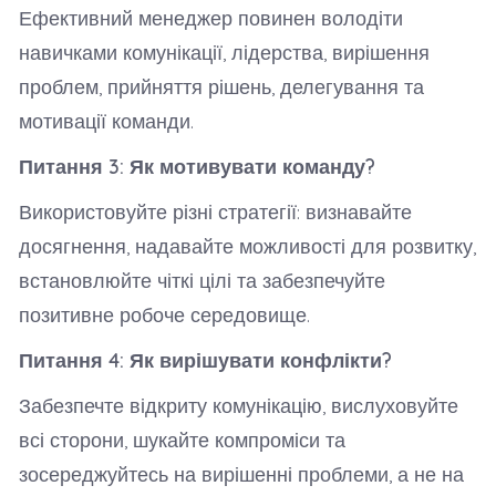
Ефективний менеджер повинен володіти
навичками комунікації, лідерства, вирішення
проблем, прийняття рішень, делегування та
мотивації команди.
Питання 3: Як мотивувати команду?
Використовуйте різні стратегії: визнавайте
досягнення, надавайте можливості для розвитку,
встановлюйте чіткі цілі та забезпечуйте
позитивне робоче середовище.
Питання 4: Як вирішувати конфлікти?
Забезпечте відкриту комунікацію, вислуховуйте
всі сторони, шукайте компроміси та
зосереджуйтесь на вирішенні проблеми, а не на