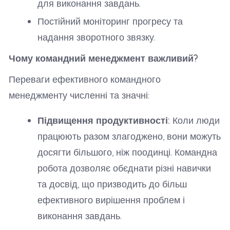
для виконання завдань.
Постійний моніторинг прогресу та
надання зворотного звязку.
Чому командний менеджмент важливий?
Переваги ефективного командного
менеджменту численні та значні:
Підвищення продуктивності:
Коли люди
працюють разом злагоджено, вони можуть
досягти більшого, ніж поодинці. Командна
робота дозволяє обєднати різні навички
та досвід, що призводить до більш
ефективного вирішення проблем і
виконання завдань.