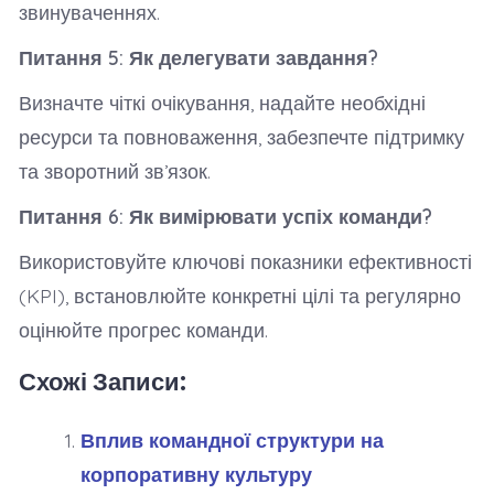
звинуваченнях.
Питання 5: Як делегувати завдання?
Визначте чіткі очікування, надайте необхідні
ресурси та повноваження, забезпечте підтримку
та зворотний зв’язок.
Питання 6: Як вимірювати успіх команди?
Використовуйте ключові показники ефективності
(KPI), встановлюйте конкретні цілі та регулярно
оцінюйте прогрес команди.
Схожі Записи:
Вплив командної структури на
корпоративну культуру