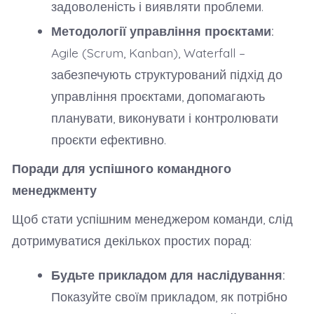
задоволеність і виявляти проблеми.
Методології управління проєктами:
Agile (Scrum, Kanban), Waterfall –
забезпечують структурований підхід до
управління проєктами, допомагають
планувати, виконувати і контролювати
проєкти ефективно.
Поради для успішного командного
менеджменту
Щоб стати успішним менеджером команди, слід
дотримуватися декількох простих порад:
Будьте прикладом для наслідування:
Показуйте своїм прикладом, як потрібно