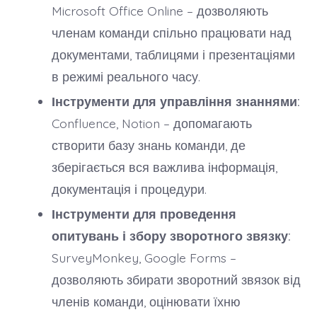
Microsoft Office Online – дозволяють
членам команди спільно працювати над
документами, таблицями і презентаціями
в режимі реального часу.
Інструменти для управління знаннями:
Confluence, Notion – допомагають
створити базу знань команди, де
зберігається вся важлива інформація,
документація і процедури.
Інструменти для проведення
опитувань і збору зворотного звязку:
SurveyMonkey, Google Forms –
дозволяють збирати зворотний звязок від
членів команди, оцінювати їхню