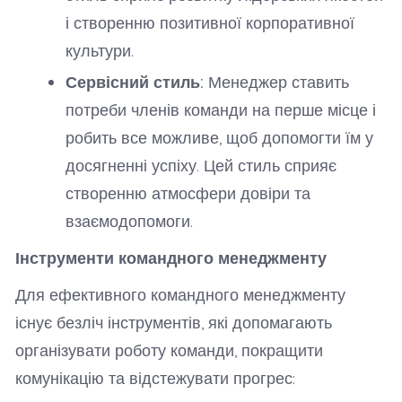
і створенню позитивної корпоративної
культури.
Сервісний стиль:
Менеджер ставить
потреби членів команди на перше місце і
робить все можливе, щоб допомогти їм у
досягненні успіху. Цей стиль сприяє
створенню атмосфери довіри та
взаємодопомоги.
Інструменти командного менеджменту
Для ефективного командного менеджменту
існує безліч інструментів, які допомагають
організувати роботу команди, покращити
комунікацію та відстежувати прогрес: