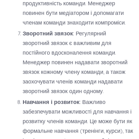
продуктивність команди. Менеджер
повинен бути медіатором і допомагати
членам команди знаходити компроміси.
Зворотний звязок:
Регулярний
зворотний звязок є важливим для
постійного вдосконалення команди.
Менеджер повинен надавати зворотний
звязок кожному члену команди, а також
заохочувати членів команди надавати
зворотний звязок один одному.
Навчання і розвиток:
Важливо
забезпечувати можливості для навчання і
розвитку членів команди. Це може бути як
формальне навчання (тренінги, курси), так