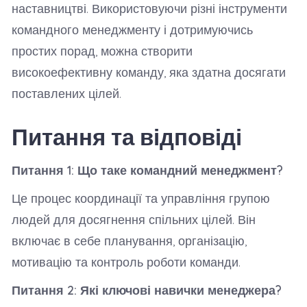
наставництві. Використовуючи різні інструменти
командного менеджменту і дотримуючись
простих порад, можна створити
високоефективну команду, яка здатна досягати
поставлених цілей.
Питання та відповіді
Питання 1: Що таке командний менеджмент?
Це процес координації та управління групою
людей для досягнення спільних цілей. Він
включає в себе планування, організацію,
мотивацію та контроль роботи команди.
Питання 2: Які ключові навички менеджера?