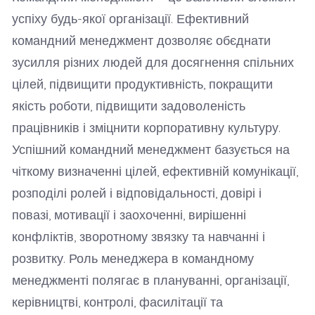
успіху будь-якої організації. Ефективний
командний менеджмент дозволяє обєднати
зусилля різних людей для досягнення спільних
цілей, підвищити продуктивність, покращити
якість роботи, підвищити задоволеність
працівників і зміцнити корпоративну культуру.
Успішний командний менеджмент базується на
чіткому визначенні цілей, ефективній комунікації,
розподілі ролей і відповідальності, довірі і
повазі, мотивації і заохоченні, вирішенні
конфліктів, зворотному звязку та навчанні і
розвитку. Роль менеджера в командному
менеджменті полягає в плануванні, організації,
керівництві, контролі, фасилітації та