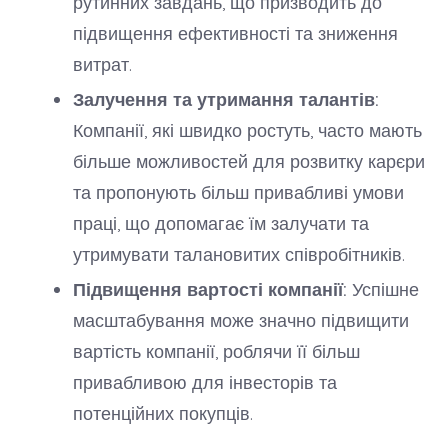
рутинних завдань, що призводить до
підвищення ефективності та зниження
витрат.
Залучення та утримання талантів:
Компанії, які швидко ростуть, часто мають
більше можливостей для розвитку карєри
та пропонують більш привабливі умови
праці, що допомагає їм залучати та
утримувати талановитих співробітників.
Підвищення вартості компанії:
Успішне
масштабування може значно підвищити
вартість компанії, роблячи її більш
привабливою для інвесторів та
потенційних покупців.