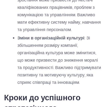
кваліфікованих працівників, проблем з
комунікацією та управлінням. Важливо
мати ефективну систему найму, навчання
та управління персоналом.
Зміни в організаційній культурі:
Зі
збільшенням розміру компанії,
організаційна культура може змінитися,
що може призвести до зниження моралі
та продуктивності. Важливо підтримувати
позитивну та мотивуючу культуру, яка
сприяє співпраці та інноваціям.
Кроки до успішного