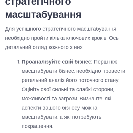
стратегічного
масштабування
Для успішного стратегічного масштабування
необхідно пройти кілька ключових кроків. Ось
детальний огляд кожного з них:
Проаналізуйте свій бізнес:
Перш ніж
масштабувати бізнес, необхідно провести
ретельний аналіз його поточного стану.
Оцініть свої сильні та слабкі сторони,
можливості та загрози. Визначте, які
аспекти вашого бізнесу можна
масштабувати, а які потребують
покращення.