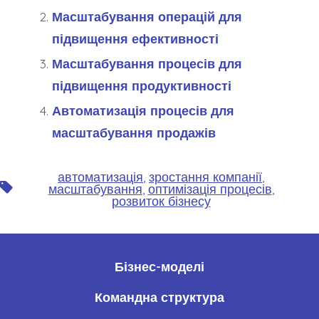
Масштабування операцій для
підвищення ефективності
Масштабування процесів для
підвищення продуктивності
Автоматизація процесів для
масштабування продажів
автоматизація
,
зростання компанії
,
Позначки
масштабування
,
оптимізація процесів
,
розвиток бізнесу
Бізнес-моделі
Командна структура