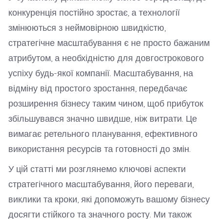
конкуренція постійно зростає, а технології
змінюються з неймовірною швидкістю,
стратегічне масштабування є не просто бажаним
атрибутом, а необхідністю для довгострокового
успіху будь-якої компанії. Масштабування, на
відміну від простого зростання, передбачає
розширення бізнесу таким чином, щоб прибуток
збільшувався значно швидше, ніж витрати. Це
вимагає ретельного планування, ефективного
використання ресурсів та готовності до змін.
У цій статті ми розглянемо ключові аспекти
стратегічного масштабування, його переваги,
виклики та кроки, які допоможуть вашому бізнесу
досягти стійкого та значного росту. Ми також