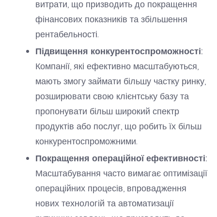
витрати, що призводить до покращення
фінансових показників та збільшення
рентабельності.
Підвищення конкурентоспроможності:
Компанії, які ефективно масштабуються,
мають змогу займати більшу частку ринку,
розширювати свою клієнтську базу та
пропонувати більш широкий спектр
продуктів або послуг, що робить їх більш
конкурентоспроможними.
Покращення операційної ефективності:
Масштабування часто вимагає оптимізації
операційних процесів, впровадження
нових технологій та автоматизації