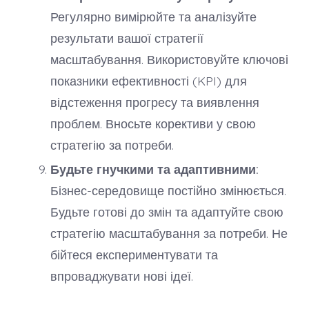
Регулярно вимірюйте та аналізуйте
результати вашої стратегії
масштабування. Використовуйте ключові
показники ефективності (KPI) для
відстеження прогресу та виявлення
проблем. Вносьте корективи у свою
стратегію за потреби.
Будьте гнучкими та адаптивними:
Бізнес-середовище постійно змінюється.
Будьте готові до змін та адаптуйте свою
стратегію масштабування за потреби. Не
бійтеся експериментувати та
впроваджувати нові ідеї.