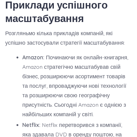
Приклади успішного
масштабування
Розгляньмо кілька прикладів компаній, які
успішно застосували стратегії масштабування:
Amazon:
Починаючи як онлайн-книгарня,
Amazon стратегічно масштабував свій
бізнес, розширюючи асортимент товарів
та послуг, впроваджуючи нові технології
та розширюючи свою географічну
присутність. Сьогодні Amazon є однією з
найбільших компаній у світі.
Netflix:
Netflix перетворився з компанії,
яка здавала DVD в оренду поштою, на