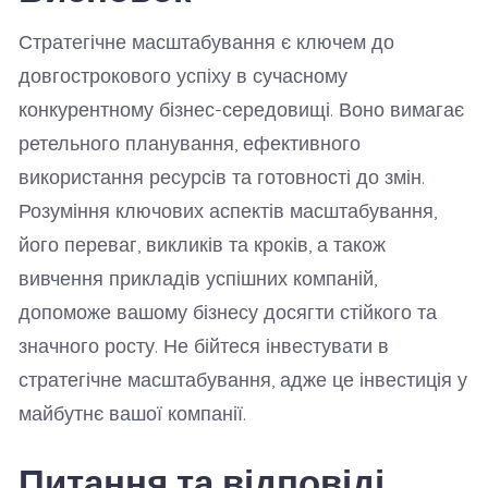
Стратегічне масштабування є ключем до
довгострокового успіху в сучасному
конкурентному бізнес-середовищі. Воно вимагає
ретельного планування, ефективного
використання ресурсів та готовності до змін.
Розуміння ключових аспектів масштабування,
його переваг, викликів та кроків, а також
вивчення прикладів успішних компаній,
допоможе вашому бізнесу досягти стійкого та
значного росту. Не бійтеся інвестувати в
стратегічне масштабування, адже це інвестиція у
майбутнє вашої компанії.
Питання та відповіді