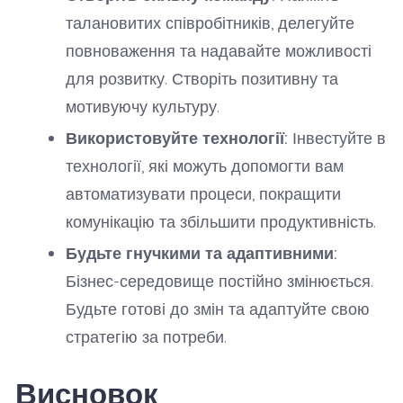
талановитих співробітників, делегуйте
повноваження та надавайте можливості
для розвитку. Створіть позитивну та
мотивуючу культуру.
Використовуйте технології:
Інвестуйте в
технології, які можуть допомогти вам
автоматизувати процеси, покращити
комунікацію та збільшити продуктивність.
Будьте гнучкими та адаптивними:
Бізнес-середовище постійно змінюється.
Будьте готові до змін та адаптуйте свою
стратегію за потреби.
Висновок