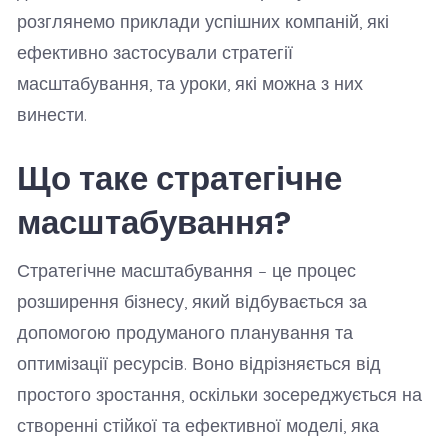
розглянемо приклади успішних компаній, які
ефективно застосували стратегії
масштабування, та уроки, які можна з них
винести.
Що таке стратегічне
масштабування?
Стратегічне масштабування – це процес
розширення бізнесу, який відбувається за
допомогою продуманого планування та
оптимізації ресурсів. Воно відрізняється від
простого зростання, оскільки зосереджується на
створенні стійкої та ефективної моделі, яка