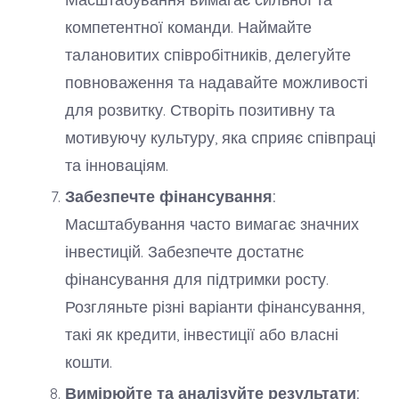
компетентної команди. Наймайте
талановитих співробітників, делегуйте
повноваження та надавайте можливості
для розвитку. Створіть позитивну та
мотивуючу культуру, яка сприяє співпраці
та інноваціям.
Забезпечте фінансування:
Масштабування часто вимагає значних
інвестицій. Забезпечте достатнє
фінансування для підтримки росту.
Розгляньте різні варіанти фінансування,
такі як кредити, інвестиції або власні
кошти.
Вимірюйте та аналізуйте результати: