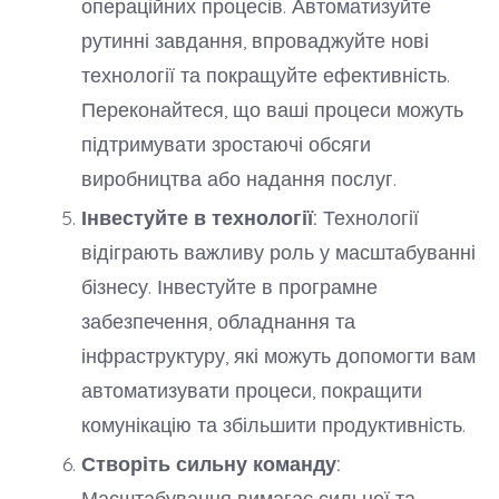
операційних процесів. Автоматизуйте
рутинні завдання, впроваджуйте нові
технології та покращуйте ефективність.
Переконайтеся, що ваші процеси можуть
підтримувати зростаючі обсяги
виробництва або надання послуг.
Інвестуйте в технології:
Технології
відіграють важливу роль у масштабуванні
бізнесу. Інвестуйте в програмне
забезпечення, обладнання та
інфраструктуру, які можуть допомогти вам
автоматизувати процеси, покращити
комунікацію та збільшити продуктивність.
Створіть сильну команду:
Масштабування вимагає сильної та