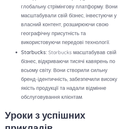
глобальну стрімінгову платформу. Вони
масштабували свій бізнес, інвестуючи у
власний контент, розширюючи свою
географічну присутність та
використовуючи передові технології.
Starbucks:
Starbucks масштабував свій
бізнес, відкриваючи тисячі кавярень по
всьому світу. Вони створили сильну
бренд-ідентичність, забезпечили високу
якість продукції та надали відмінне
обслуговування клієнтам.
Уроки з успішних
прикладів