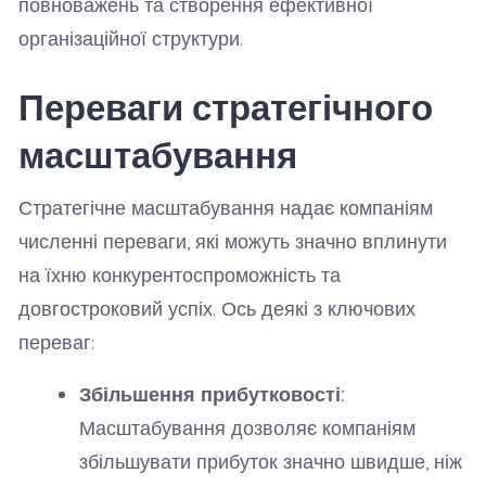
повноважень та створення ефективної
організаційної структури.
Переваги стратегічного
масштабування
Стратегічне масштабування надає компаніям
численні переваги, які можуть значно вплинути
на їхню конкурентоспроможність та
довгостроковий успіх. Ось деякі з ключових
переваг:
Збільшення прибутковості:
Масштабування дозволяє компаніям
збільшувати прибуток значно швидше, ніж