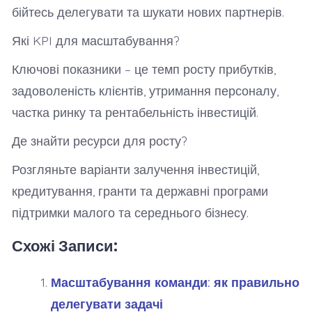
бійтесь делегувати та шукати нових партнерів.
Які KPI для масштабування?
Ключові показники – це темп росту прибутків,
задоволеність клієнтів, утримання персоналу,
частка ринку та рентабельність інвестицій.
Де знайти ресурси для росту?
Розгляньте варіанти залучення інвестицій,
кредитування, гранти та державні програми
підтримки малого та середнього бізнесу.
Схожі Записи:
Масштабування команди: як правильно
делегувати задачі