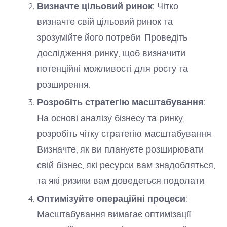
Визначте цільовий ринок:
Чітко
визначте свій цільовий ринок та
зрозумійте його потреби. Проведіть
дослідження ринку, щоб визначити
потенційні можливості для росту та
розширення.
Розробіть стратегію масштабування:
На основі аналізу бізнесу та ринку,
розробіть чітку стратегію масштабування.
Визначте, як ви плануєте розширювати
свій бізнес, які ресурси вам знадобляться,
та які ризики вам доведеться подолати.
Оптимізуйте операційні процеси:
Масштабування вимагає оптимізації