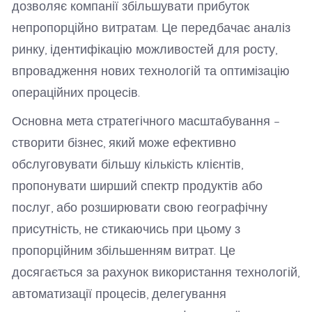
дозволяє компанії збільшувати прибуток
непропорційно витратам. Це передбачає аналіз
ринку, ідентифікацію можливостей для росту,
впровадження нових технологій та оптимізацію
операційних процесів.
Основна мета стратегічного масштабування –
створити бізнес, який може ефективно
обслуговувати більшу кількість клієнтів,
пропонувати ширший спектр продуктів або
послуг, або розширювати свою географічну
присутність, не стикаючись при цьому з
пропорційним збільшенням витрат. Це
досягається за рахунок використання технологій,
автоматизації процесів, делегування