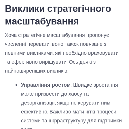
Виклики стратегічного
масштабування
Хоча стратегічне масштабування пропонує
численні переваги, воно також повязане з
певними викликами, які необхідно враховувати
та ефективно вирішувати. Ось деякі з
найпоширеніших викликів:
Управління ростом:
Швидке зростання
може призвести до хаосу та
дезорганізації, якщо не керувати ним
ефективно. Важливо мати чіткі процеси,
системи та інфраструктуру для підтримки