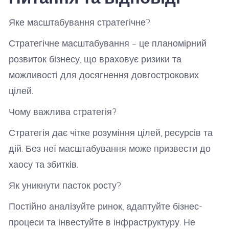
Яке масштабування стратегічне?
Стратегічне масштабування – це планомірний
розвиток бізнесу, що враховує ризики та
можливості для досягнення довгострокових
цілей.
Чому важлива стратегія?
Стратегія дає чітке розуміння цілей, ресурсів та
дій. Без неї масштабування може призвести до
хаосу та збитків.
Як уникнути пасток росту?
Постійно аналізуйте ринок, адаптуйте бізнес-
процеси та інвестуйте в інфраструктуру. Не