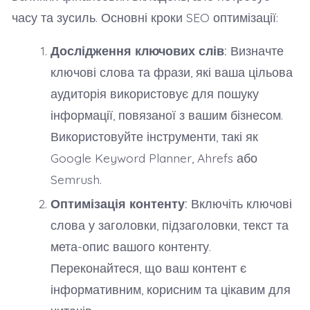
часу та зусиль. Основні кроки SEO оптимізації:
Дослідження ключових слів:
Визначте
ключові слова та фрази, які ваша цільова
аудиторія використовує для пошуку
інформації, повязаної з вашим бізнесом.
Використовуйте інструменти, такі як
Google Keyword Planner, Ahrefs або
Semrush.
Оптимізація контенту:
Включіть ключові
слова у заголовки, підзаголовки, текст та
мета-опис вашого контенту.
Переконайтеся, що ваш контент є
інформативним, корисним та цікавим для