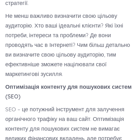
стратегії.
Не менш важливо визначити свою цільову
аудиторію. Хто ваші ідеальні клієнти? Які їхні
потреби, інтереси та проблеми? Де вони
проводять час в Інтернеті? Чим більш детально
ви визначите свою цільову аудиторію, тим
ефективніше зможете націлювати свої
маркетингові зусилля.
Оптимізація контенту для пошукових систем
(SEO)
SEO – це потужний інструмент для залучення
органічного трафіку на ваш сайт. Оптимізація
контенту для пошукових систем не вимагає
великих фінансових вкладень, але потребує