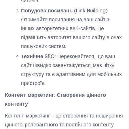
читачів.
Побудова посилань (Link Building):
Отримайте посилання на ваш сайт з
інших авторитетних веб-сайтів. Це
підвищить авторитет вашого сайту в очах
пошукових систем.
Технічне SEO:
Переконайтеся, що ваш
сайт швидко завантажується, має чітку
структуру та є адаптивним для мобільних
пристроїв.
Контент-маркетинг: Створення цінного
контенту
Контент-маркетинг – це створення та поширення
цінного, релевантного та постійного контенту