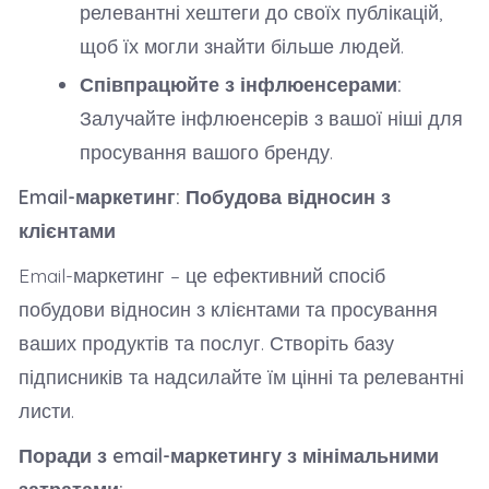
релевантні хештеги до своїх публікацій,
щоб їх могли знайти більше людей.
Співпрацюйте з інфлюенсерами:
Залучайте інфлюенсерів з вашої ніші для
просування вашого бренду.
Email-маркетинг: Побудова відносин з
клієнтами
Email-маркетинг – це ефективний спосіб
побудови відносин з клієнтами та просування
ваших продуктів та послуг. Створіть базу
підписників та надсилайте їм цінні та релевантні
листи.
Поради з email-маркетингу з мінімальними