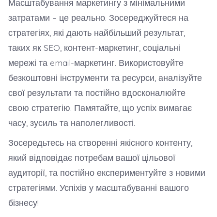
Масштабування маркетингу з мінімальними
затратами – це реально. Зосереджуйтеся на
стратегіях, які дають найбільший результат,
таких як SEO, контент-маркетинг, соціальні
мережі та email-маркетинг. Використовуйте
безкоштовні інструменти та ресурси, аналізуйте
свої результати та постійно вдосконалюйте
свою стратегію. Памятайте, що успіх вимагає
часу, зусиль та наполегливості.
Зосередьтесь на створенні якісного контенту,
який відповідає потребам вашої цільової
аудиторії, та постійно експериментуйте з новими
стратегіями. Успіхів у масштабуванні вашого
бізнесу!