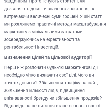
завданням. Проте, існують стратегії, які
дозволяють досягти значного зростання, не
витрачаючи величезні суми грошей. У цій статті
ми розглянемо практичні методи масштабування
маркетингу з мінімальними затратами,
зосереджуючись на ефективності та
рентабельності інвестицій.
Визначення цілей та цільової аудиторії
Перш ніж розпочати будь-які маркетингові дії,
необхідно чітко визначити свої цілі. Чого ви
хочете досягти? Збільшення трафіку на сайт,
збільшення кількості лідів, підвищення
впізнаваності бренду чи збільшення продажів?
Відповідь на це питання стане основою вашої