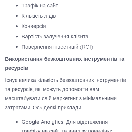
Трафік на сайт
Кількість лідів
Конверсія
Вартість залучення клієнта
Повернення інвестицій (ROI)
Використання безкоштовних інструментів та
ресурсів
Існує велика кількість безкоштовних інструментів
та ресурсів, які можуть допомогти вам
масштабувати свій маркетинг з мінімальними
затратами. Ось деякі приклади:
Google Analytics:
Для відстеження
трафіку на сайт та аналізу поведінки