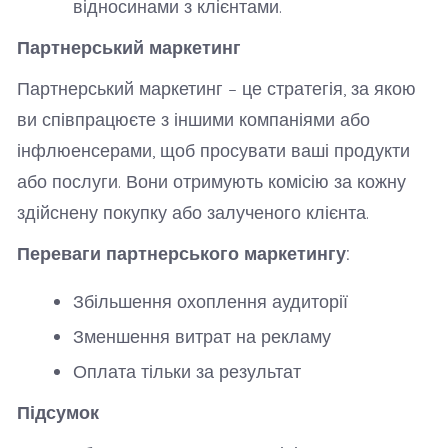
відносинами з клієнтами.
Партнерський маркетинг
Партнерський маркетинг – це стратегія, за якою
ви співпрацюєте з іншими компаніями або
інфлюенсерами, щоб просувати ваші продукти
або послуги. Вони отримують комісію за кожну
здійснену покупку або залученого клієнта.
Переваги партнерського маркетингу:
Збільшення охоплення аудиторії
Зменшення витрат на рекламу
Оплата тільки за результат
Підсумок