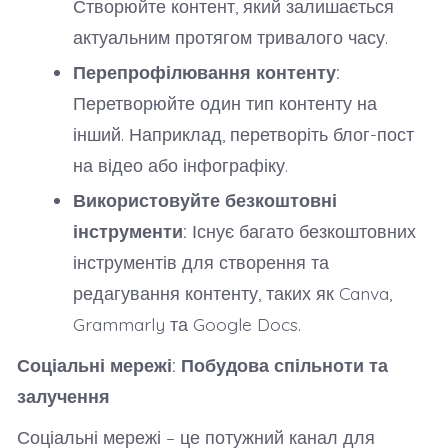
Створюйте контент, який залишається
актуальним протягом тривалого часу.
Перепрофілювання контенту:
Перетворюйте один тип контенту на
інший. Наприклад, перетворіть блог-пост
на відео або інфографіку.
Використовуйте безкоштовні
інструменти:
Існує багато безкоштовних
інструментів для створення та
редагування контенту, таких як Canva,
Grammarly та Google Docs.
Соціальні мережі: Побудова спільноти та
залучення
Соціальні мережі – це потужний канал для