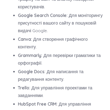
користувачів.
Google Search Console:
Для моніторингу
присутності вашого сайту в пошуковій
видачі Google.
Canva:
Для створення графічного
контенту.
Grammarly:
Для перевірки граматики та
орфографії.
Google Docs:
Для написання та
редагування контенту.
Trello:
Для управління проектами та
завданнями.
HubSpot Free CRM:
Для управління