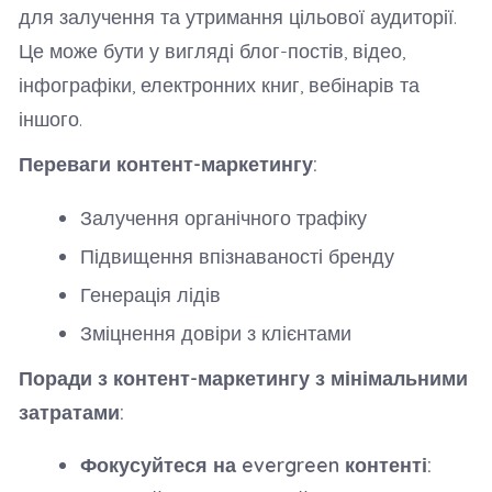
для залучення та утримання цільової аудиторії.
Це може бути у вигляді блог-постів, відео,
інфографіки, електронних книг, вебінарів та
іншого.
Переваги контент-маркетингу:
Залучення органічного трафіку
Підвищення впізнаваності бренду
Генерація лідів
Зміцнення довіри з клієнтами
Поради з контент-маркетингу з мінімальними
затратами:
Фокусуйтеся на evergreen контенті: