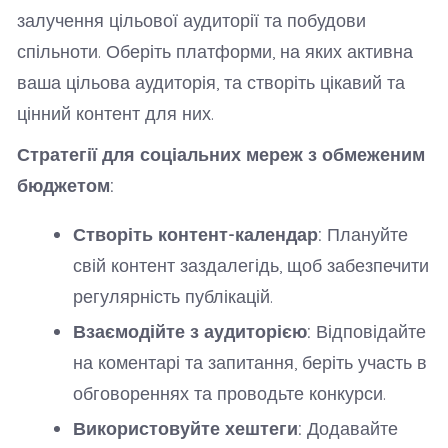
залучення цільової аудиторії та побудови
спільноти. Оберіть платформи, на яких активна
ваша цільова аудиторія, та створіть цікавий та
цінний контент для них.
Стратегії для соціальних мереж з обмеженим
бюджетом:
Створіть контент-календар:
Плануйте
свій контент заздалегідь, щоб забезпечити
регулярність публікацій.
Взаємодійте з аудиторією:
Відповідайте
на коментарі та запитання, беріть участь в
обговореннях та проводьте конкурси.
Використовуйте хештеги:
Додавайте