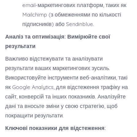
email-маркетингових платформ, таких як
Mailchimp (з обмеженнями по кількості
підписників) або Sendinblue.
Аналіз та оптимізація: Вимірюйте свої
результати
Важливо відстежувати та аналізувати
результати ваших маркетингових зусиль.
Використовуйте інструменти веб-аналітики, такі
як Google Analytics, для відстеження трафіку на
сайт, конверсій та інших показників. Аналізуйте
дані та вносьте зміни у свою стратегію, щоб
покращити результати.
Ключові показники для відстеження: