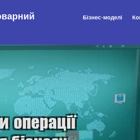
товарний
Бізнес-моделі
Ко