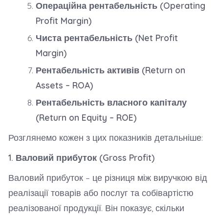
Операційна рентабельність (Operating
Profit Margin)
Чиста рентабельність (Net Profit
Margin)
Рентабельність активів (Return on
Assets – ROA)
Рентабельність власного капіталу
(Return on Equity – ROE)
Розглянемо кожен з цих показників детальніше:
1. Валовий прибуток (Gross Profit)
Валовий прибуток – це різниця між виручкою від
реалізації товарів або послуг та собівартістю
реалізованої продукції. Він показує, скільки