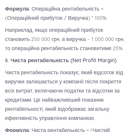
Формула:
Операційна рентабельність =
(Операційний прибуток / Виручка) * 100%
Наприклад, якщо операційний прибуток
становить 250 000 грн, а виручка – 1 000 000 грн,
то операційна рентабельність становитиме 25%.
6. Чиста рентабельність (Net Profit Margin)
Чиста рентабельність показує, який відсоток від
виручки залишається у компанії після покриття
всіх витрат, включаючи податки та відсотки за
кредитами. Це найважливіший показник
рентабельності, який відображає загальну
ефективність управління компанією.
Формула:
Чиста рентабельність = (Чистий