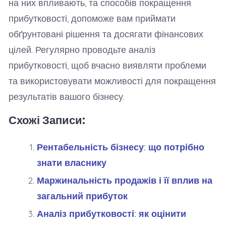
на них впливають, та способів покращення
прибутковості, допоможе вам приймати
обґрунтовані рішення та досягати фінансових
цілей. Регулярно проводьте аналіз
прибутковості, щоб вчасно виявляти проблеми
та використовувати можливості для покращення
результатів вашого бізнесу.
Схожі Записи:
Рентабельність бізнесу: що потрібно
знати власнику
Маржинальність продажів і її вплив на
загальний прибуток
Аналіз прибутковості: як оцінити