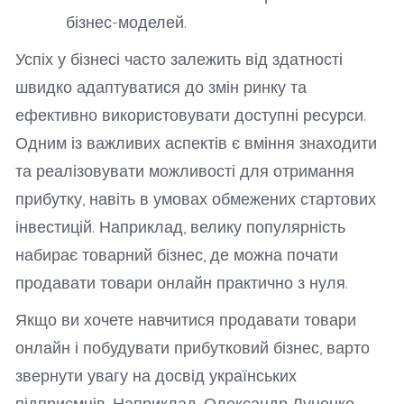
бізнес-моделей.
Успіх у бізнесі часто залежить від здатності
швидко адаптуватися до змін ринку та
ефективно використовувати доступні ресурси.
Одним із важливих аспектів є вміння знаходити
та реалізовувати можливості для отримання
прибутку, навіть в умовах обмежених стартових
інвестицій. Наприклад, велику популярність
набирає товарний бізнес, де можна почати
продавати товари онлайн практично з нуля.
Якщо ви хочете навчитися продавати товари
онлайн і побудувати прибутковий бізнес, варто
звернути увагу на досвід українських
підприємців. Наприклад, Олександр Луценко,