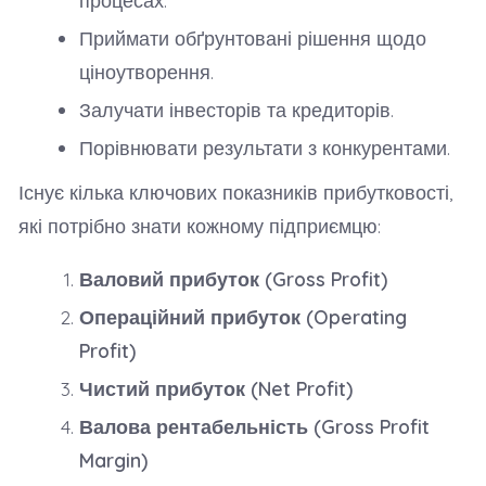
процесах.
Приймати обґрунтовані рішення щодо
ціноутворення.
Залучати інвесторів та кредиторів.
Порівнювати результати з конкурентами.
Існує кілька ключових показників прибутковості,
які потрібно знати кожному підприємцю:
Валовий прибуток (Gross Profit)
Операційний прибуток (Operating
Profit)
Чистий прибуток (Net Profit)
Валова рентабельність (Gross Profit
Margin)