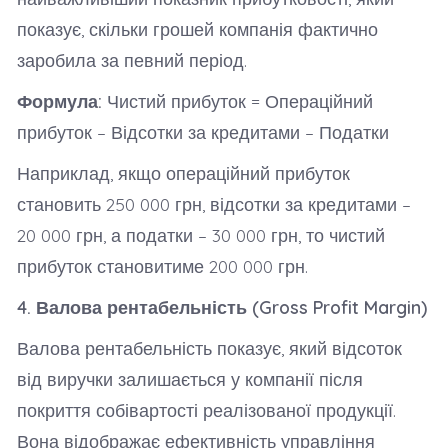
показує, скільки грошей компанія фактично
заробила за певний період.
Формула:
Чистий прибуток = Операційний
прибуток – Відсотки за кредитами – Податки
Наприклад, якщо операційний прибуток
становить 250 000 грн, відсотки за кредитами –
20 000 грн, а податки – 30 000 грн, то чистий
прибуток становитиме 200 000 грн.
4. Валова рентабельність (Gross Profit Margin)
Валова рентабельність показує, який відсоток
від виручки залишається у компанії після
покриття собівартості реалізованої продукції.
Вона відображає ефективність управління