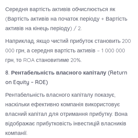
Середня вартість активів обчислюється як
(Вартість активів на початок періоду + Вартість
активів на кінець періоду) / 2.
Наприклад, якщо чистий прибуток становить 200
000 грн, а середня вартість активів – 1 000 000
грн, то ROA становитиме 20%.
8. Рентабельність власного капіталу (Return
on Equity – ROE)
Рентабельність власного капіталу показує,
наскільки ефективно компанія використовує
власний капітал для отримання прибутку. Вона
відображає прибутковість інвестицій власників
компанії.