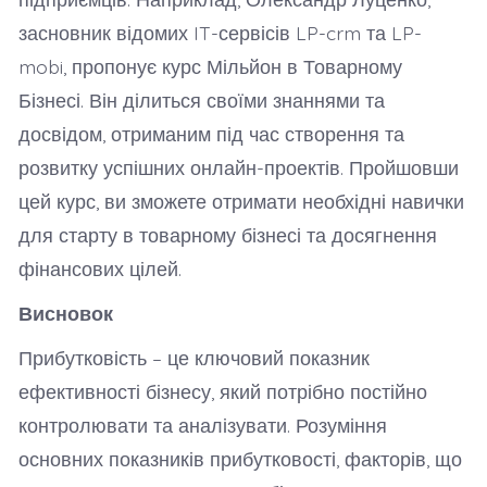
засновник відомих IT-сервісів LP-crm та LP-
mobi, пропонує курс Мільйон в Товарному
Бізнесі. Він ділиться своїми знаннями та
досвідом, отриманим під час створення та
розвитку успішних онлайн-проектів. Пройшовши
цей курс, ви зможете отримати необхідні навички
для старту в товарному бізнесі та досягнення
фінансових цілей.
Висновок
Прибутковість – це ключовий показник
ефективності бізнесу, який потрібно постійно
контролювати та аналізувати. Розуміння
основних показників прибутковості, факторів, що