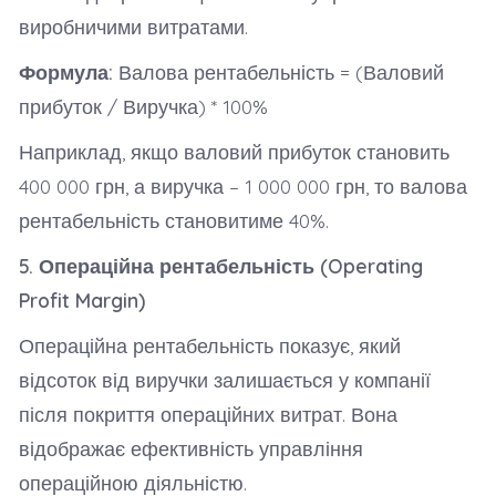
виробничими витратами.
Формула:
Валова рентабельність = (Валовий
прибуток / Виручка) * 100%
Наприклад, якщо валовий прибуток становить
400 000 грн, а виручка – 1 000 000 грн, то валова
рентабельність становитиме 40%.
5. Операційна рентабельність (Operating
Profit Margin)
Операційна рентабельність показує, який
відсоток від виручки залишається у компанії
після покриття операційних витрат. Вона
відображає ефективність управління
операційною діяльністю.