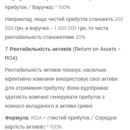
прибуток / Виручка) * 100%
Наприклад, якщо чистий прибуток становить 200
000 грн, а виручка – 1 000 000 грн, то чиста
рентабельність становитиме 20%.
7. Рентабельність активів (Return on Assets –
ROA)
Рентабельність активів показує, наскільки
ефективно компанія використовує свої активи
для отримання прибутку. Вона відображає
здатність компанії генерувати прибуток з
кожного вкладеного в активи гривні.
Формула:
ROA = (Чистий прибуток / Середня
вартість активів) * 100%