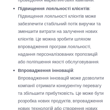
Підвищення лояльності клієнтів:
Підвищення лояльності клієнтів може
забезпечити стабільний потік виручки та
зменшити витрати на залучення нових
клієнтів. Це можна зробити шляхом
впровадження програм лояльності,
надання персоналізованих пропозицій
або поліпшення якості обслуговування.
Впровадження інновацій:
Впровадження інновацій може дозволити
компанії отримати конкурентну перевагу
та збільшити прибутковість. Це може бути
розробка нових продуктів, впровадження
нових технологій або створення нових