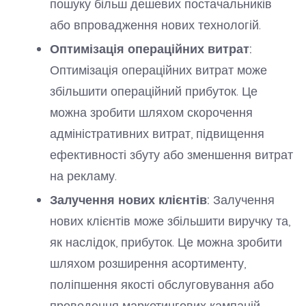
пошуку більш дешевих постачальників
або впровадження нових технологій.
Оптимізація операційних витрат:
Оптимізація операційних витрат може
збільшити операційний прибуток. Це
можна зробити шляхом скорочення
адміністративних витрат, підвищення
ефективності збуту або зменшення витрат
на рекламу.
Залучення нових клієнтів:
Залучення
нових клієнтів може збільшити виручку та,
як наслідок, прибуток. Це можна зробити
шляхом розширення асортименту,
поліпшення якості обслуговування або
проведення маркетингових кампаній.