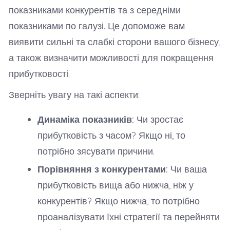
показниками конкурентів та з середніми
показниками по галузі. Це допоможе вам
виявити сильні та слабкі сторони вашого бізнесу,
а також визначити можливості для покращення
прибутковості.
Зверніть увагу на такі аспекти:
Динаміка показників:
Чи зростає
прибутковість з часом? Якщо ні, то
потрібно зясувати причини.
Порівняння з конкурентами:
Чи ваша
прибутковість вища або нижча, ніж у
конкурентів? Якщо нижча, то потрібно
проаналізувати їхні стратегії та перейняти