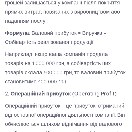
грошей залишається у компанії після покриття
прямих витрат, повязаних з виробництвом або
наданням послуг.
Формула:
Валовий прибуток = Виручка –
Собівартість реалізованої продукції
Наприклад, якщо ваша компанія продала
товарів на 1 000 000 грн, а собівартість цих
товарів склала 600 000 грн, то валовий прибуток
становитиме 400 000 грн.
2. Операційний прибуток (Operating Profit)
Операційний прибуток – це прибуток, отриманий
від основної операційної діяльності компанії. Він
обчислюється шляхом віднімання від валового