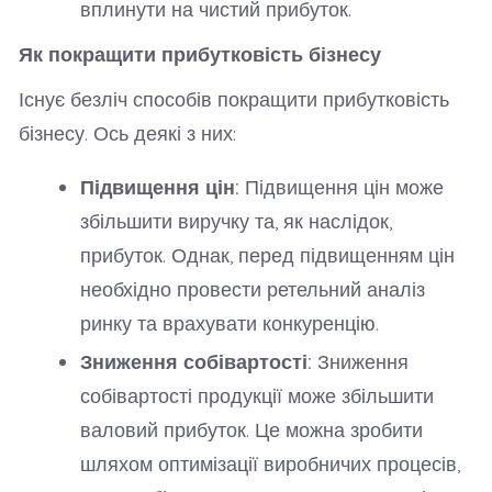
вплинути на чистий прибуток.
Як покращити прибутковість бізнесу
Існує безліч способів покращити прибутковість
бізнесу. Ось деякі з них:
Підвищення цін:
Підвищення цін може
збільшити виручку та, як наслідок,
прибуток. Однак, перед підвищенням цін
необхідно провести ретельний аналіз
ринку та врахувати конкуренцію.
Зниження собівартості:
Зниження
собівартості продукції може збільшити
валовий прибуток. Це можна зробити
шляхом оптимізації виробничих процесів,