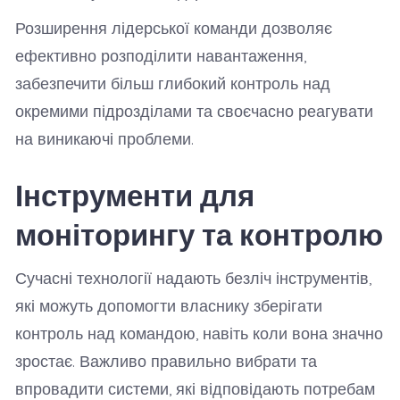
Розширення лідерської команди дозволяє
ефективно розподілити навантаження,
забезпечити більш глибокий контроль над
окремими підрозділами та своєчасно реагувати
на виникаючі проблеми.
Інструменти для
моніторингу та контролю
Сучасні технології надають безліч інструментів,
які можуть допомогти власнику зберігати
контроль над командою, навіть коли вона значно
зростає. Важливо правильно вибрати та
впровадити системи, які відповідають потребам