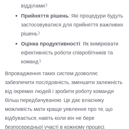
відділами?
Прийняття рішень:
Які процедури будуть
застосовуватися для прийняття важливих
рішень?
Оцінка продуктивності:
Як вимірювати
ефективність роботи співробітників та
команд?
Впровадження таких систем дозволяє
забезпечити послідовність, зменшити залежність
від окремих людей і зробити роботу команди
більш передбачуваною. Це дає власнику
можливість мати краще уявлення про те, що
відбувається, навіть коли він не бере
безпосередньої участі в кожному процесі.