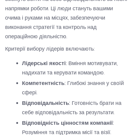
напрямки роботи. Ці люди стануть вашими
очима і руками на місцях, забезпечуючи
виконання стратегії та контроль над
операційною діяльністю.
Критерії вибору лідерів включають:
Лідерські якості:
Вміння мотивувати,
надихати та керувати командою.
Компетентність:
Глибокі знання у своїй
сфері.
Відповідальність:
Готовність брати на
себе відповідальність за результати.
Відповідність цінностям компанії:
Розуміння та підтримка місії та візії.