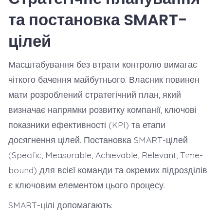
та постановка SMART-
цілей
Масштабування без втрати контролю вимагає
чіткого бачення майбутнього. Власник повинен
мати розроблений стратегічний план, який
визначає напрямки розвитку компанії, ключові
показники ефективності (KPI) та етапи
досягнення цілей. Постановка SMART-цілей
(Specific, Measurable, Achievable, Relevant, Time-
bound) для всієї команди та окремих підрозділів
є ключовим елементом цього процесу.
SMART-цілі допомагають: