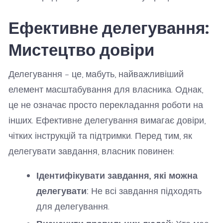
Ефективне делегування:
Мистецтво довіри
Делегування – це, мабуть, найважливіший
елемент масштабування для власника. Однак,
це не означає просто перекладання роботи на
інших. Ефективне делегування вимагає довіри,
чітких інструкцій та підтримки. Перед тим, як
делегувати завдання, власник повинен:
Ідентифікувати завдання, які можна
делегувати:
Не всі завдання підходять
для делегування.