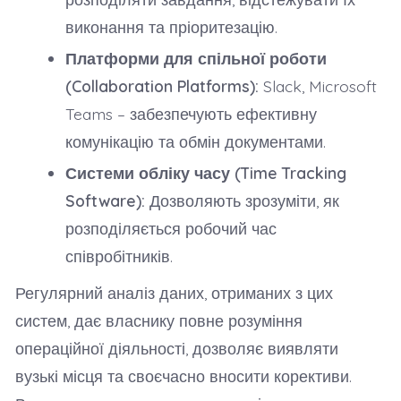
виконання та пріоритезацію.
Платформи для спільної роботи
(Collaboration Platforms):
Slack, Microsoft
Teams – забезпечують ефективну
комунікацію та обмін документами.
Системи обліку часу (Time Tracking
Software):
Дозволяють зрозуміти, як
розподіляється робочий час
співробітників.
Регулярний аналіз даних, отриманих з цих
систем, дає власнику повне розуміння
операційної діяльності, дозволяє виявляти
вузькі місця та своєчасно вносити корективи.