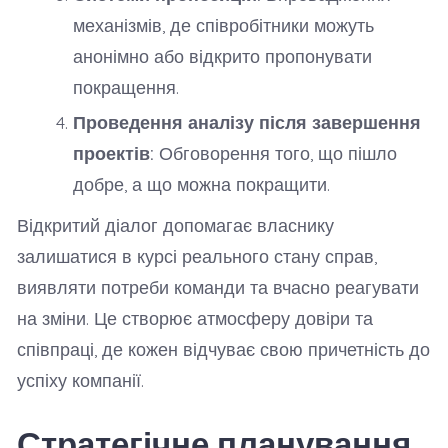
механізмів, де співробітники можуть
анонімно або відкрито пропонувати
покращення.
Проведення аналізу після завершення
проектів:
Обговорення того, що пішло
добре, а що можна покращити.
Відкритий діалог допомагає власнику
залишатися в курсі реального стану справ,
виявляти потреби команди та вчасно реагувати
на зміни. Це створює атмосферу довіри та
співпраці, де кожен відчуває свою причетність до
успіху компанії.
Стратегічне планування