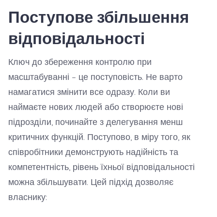
Поступове збільшення
відповідальності
Ключ до збереження контролю при
масштабуванні – це поступовість. Не варто
намагатися змінити все одразу. Коли ви
наймаєте нових людей або створюєте нові
підрозділи, починайте з делегування менш
критичних функцій. Поступово, в міру того, як
співробітники демонструють надійність та
компетентність, рівень їхньої відповідальності
можна збільшувати. Цей підхід дозволяє
власнику: