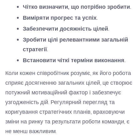
Чітко визначити, що потрібно зробити.
Виміряти прогрес та успіх.
Забезпечити досяжність цілей.
Зробити цілі релевантними загальній
стратегії.
Встановити чіткі терміни виконання.
Коли кожен співробітник розуміє, як його робота
сприяє досягненню загальних цілей, це створює
потужний мотиваційний фактор і забезпечує
узгодженість дій. Регулярний перегляд та
коригування стратегічних планів, враховуючи
зміни на ринку та результати роботи команди, є
не менш важливим.