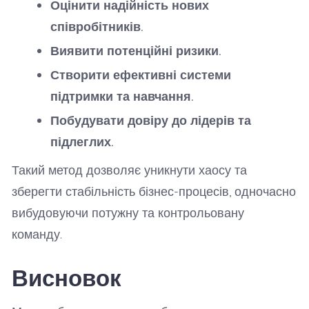
Оцінити надійність нових
співробітників.
Виявити потенційні ризики.
Створити ефективні системи
підтримки та навчання.
Побудувати довіру до лідерів та
підлеглих.
Такий метод дозволяє уникнути хаосу та
зберегти стабільність бізнес-процесів, одночасно
вибудовуючи потужну та контрольовану
команду.
Висновок