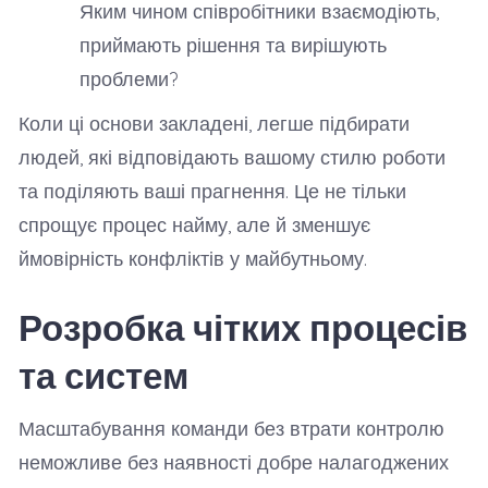
Яким чином співробітники взаємодіють,
приймають рішення та вирішують
проблеми?
Коли ці основи закладені, легше підбирати
людей, які відповідають вашому стилю роботи
та поділяють ваші прагнення. Це не тільки
спрощує процес найму, але й зменшує
ймовірність конфліктів у майбутньому.
Розробка чітких процесів
та систем
Масштабування команди без втрати контролю
неможливе без наявності добре налагоджених