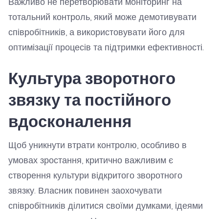
Важливо не перетворювати моніторинг на
тотальний контроль, який може демотивувати
співробітників, а використовувати його для
оптимізації процесів та підтримки ефективності.
Культура зворотного
звязку та постійного
вдосконалення
Щоб уникнути втрати контролю, особливо в
умовах зростання, критично важливим є
створення культури відкритого зворотного
звязку. Власник повинен заохочувати
співробітників ділитися своїми думками, ідеями