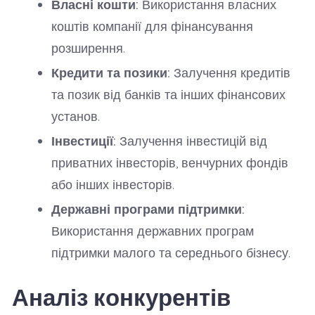
Власні кошти:
Використання власних
коштів компанії для фінансування
розширення.
Кредити та позики:
Залучення кредитів
та позик від банків та інших фінансових
установ.
Інвестиції:
Залучення інвестицій від
приватних інвесторів, венчурних фондів
або інших інвесторів.
Державні програми підтримки:
Використання державних програм
підтримки малого та середнього бізнесу.
Аналіз конкурентів