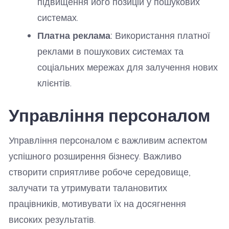
підвищення його позицій у пошукових
системах.
Платна реклама:
Використання платної
реклами в пошукових системах та
соціальних мережах для залучення нових
клієнтів.
Управління персоналом
Управління персоналом є важливим аспектом
успішного розширення бізнесу. Важливо
створити сприятливе робоче середовище,
залучати та утримувати талановитих
працівників, мотивувати їх на досягнення
високих результатів.