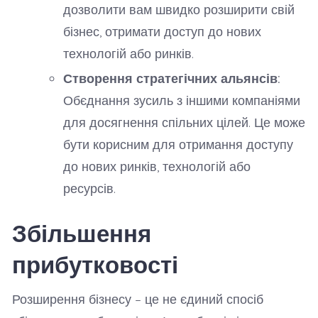
дозволити вам швидко розширити свій
бізнес, отримати доступ до нових
технологій або ринків.
Створення стратегічних альянсів:
Обєднання зусиль з іншими компаніями
для досягнення спільних цілей. Це може
бути корисним для отримання доступу
до нових ринків, технологій або
ресурсів.
Збільшення
прибутковості
Розширення бізнесу – це не єдиний спосіб