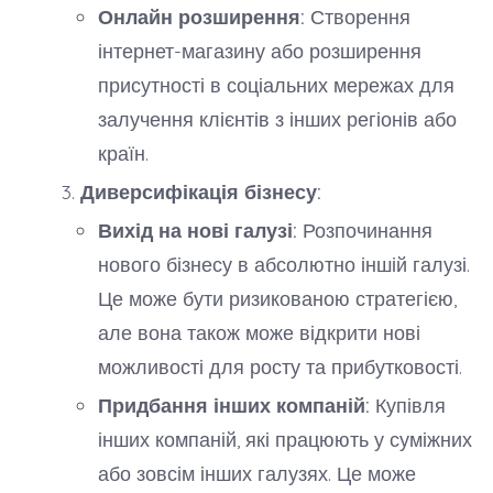
Онлайн розширення:
Створення
інтернет-магазину або розширення
присутності в соціальних мережах для
залучення клієнтів з інших регіонів або
країн.
Диверсифікація бізнесу:
Вихід на нові галузі:
Розпочинання
нового бізнесу в абсолютно іншій галузі.
Це може бути ризикованою стратегією,
але вона також може відкрити нові
можливості для росту та прибутковості.
Придбання інших компаній:
Купівля
інших компаній, які працюють у суміжних
або зовсім інших галузях. Це може