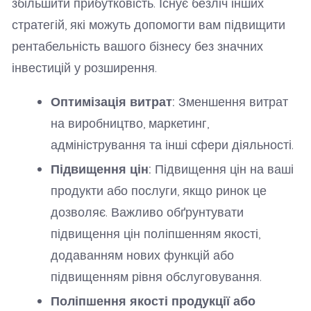
збільшити прибутковість. Існує безліч інших
стратегій, які можуть допомогти вам підвищити
рентабельність вашого бізнесу без значних
інвестицій у розширення.
Оптимізація витрат:
Зменшення витрат
на виробництво, маркетинг,
адміністрування та інші сфери діяльності.
Підвищення цін:
Підвищення цін на ваші
продукти або послуги, якщо ринок це
дозволяє. Важливо обґрунтувати
підвищення цін поліпшенням якості,
додаванням нових функцій або
підвищенням рівня обслуговування.
Поліпшення якості продукції або