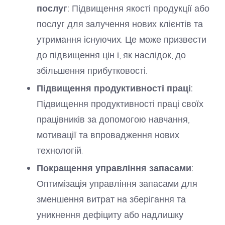
послуг:
Підвищення якості продукції або
послуг для залучення нових клієнтів та
утримання існуючих. Це може призвести
до підвищення цін і, як наслідок, до
збільшення прибутковості.
Підвищення продуктивності праці:
Підвищення продуктивності праці своїх
працівників за допомогою навчання,
мотивації та впровадження нових
технологій.
Покращення управління запасами:
Оптимізація управління запасами для
зменшення витрат на зберігання та
уникнення дефіциту або надлишку