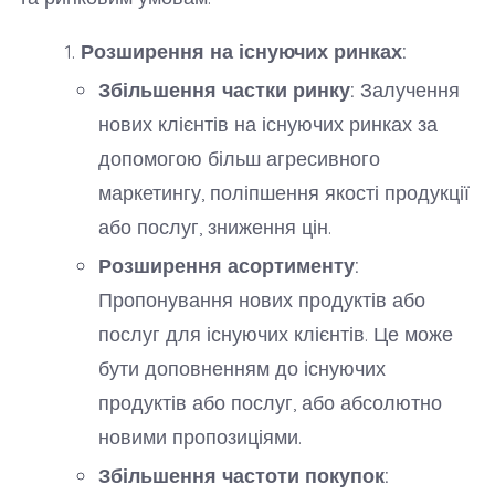
Розширення на існуючих ринках:
Збільшення частки ринку:
Залучення
нових клієнтів на існуючих ринках за
допомогою більш агресивного
маркетингу, поліпшення якості продукції
або послуг, зниження цін.
Розширення асортименту:
Пропонування нових продуктів або
послуг для існуючих клієнтів. Це може
бути доповненням до існуючих
продуктів або послуг, або абсолютно
новими пропозиціями.
Збільшення частоти покупок: