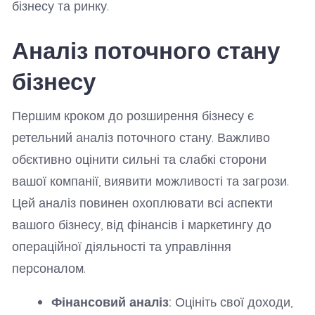
бізнесу та ринку.
Аналіз поточного стану
бізнесу
Першим кроком до розширення бізнесу є
ретельний аналіз поточного стану. Важливо
обєктивно оцінити сильні та слабкі сторони
вашої компанії, виявити можливості та загрози.
Цей аналіз повинен охоплювати всі аспекти
вашого бізнесу, від фінансів і маркетингу до
операційної діяльності та управління
персоналом.
Фінансовий аналіз:
Оцініть свої доходи,