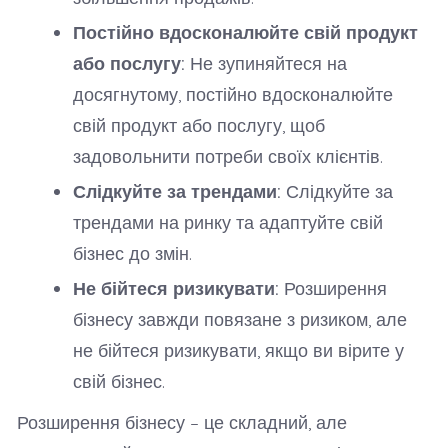
Постійно вдосконалюйте свій продукт
або послугу:
Не зупиняйтеся на
досягнутому, постійно вдосконалюйте
свій продукт або послугу, щоб
задовольнити потреби своїх клієнтів.
Слідкуйте за трендами:
Слідкуйте за
трендами на ринку та адаптуйте свій
бізнес до змін.
Не бійтеся ризикувати:
Розширення
бізнесу завжди повязане з ризиком, але
не бійтеся ризикувати, якщо ви вірите у
свій бізнес.
Розширення бізнесу – це складний, але