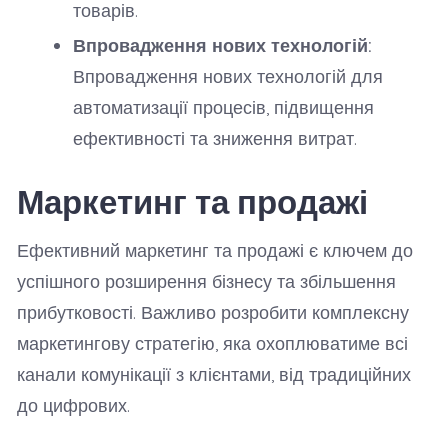
товарів.
Впровадження нових технологій:
Впровадження нових технологій для
автоматизації процесів, підвищення
ефективності та зниження витрат.
Маркетинг та продажі
Ефективний маркетинг та продажі є ключем до
успішного розширення бізнесу та збільшення
прибутковості. Важливо розробити комплексну
маркетингову стратегію, яка охоплюватиме всі
канали комунікації з клієнтами, від традиційних
до цифрових.