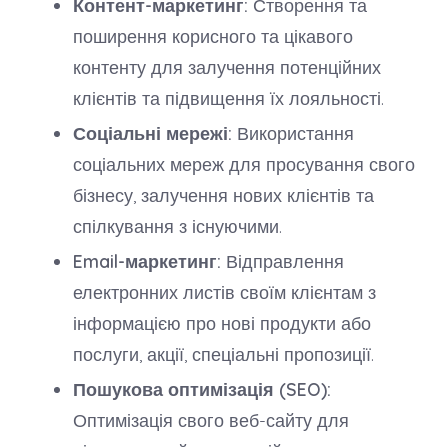
Контент-маркетинг:
Створення та
поширення корисного та цікавого
контенту для залучення потенційних
клієнтів та підвищення їх лояльності.
Соціальні мережі:
Використання
соціальних мереж для просування свого
бізнесу, залучення нових клієнтів та
спілкування з існуючими.
Email-маркетинг:
Відправлення
електронних листів своїм клієнтам з
інформацією про нові продукти або
послуги, акції, спеціальні пропозиції.
Пошукова оптимізація (SEO):
Оптимізація свого веб-сайту для