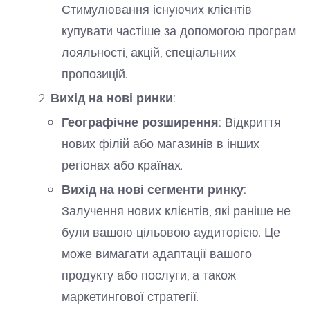
Стимулювання існуючих клієнтів
купувати частіше за допомогою програм
лояльності, акцій, спеціальних
пропозицій.
Вихід на нові ринки:
Географічне розширення:
Відкриття
нових філій або магазинів в інших
регіонах або країнах.
Вихід на нові сегменти ринку:
Залучення нових клієнтів, які раніше не
були вашою цільовою аудиторією. Це
може вимагати адаптації вашого
продукту або послуги, а також
маркетингової стратегії.