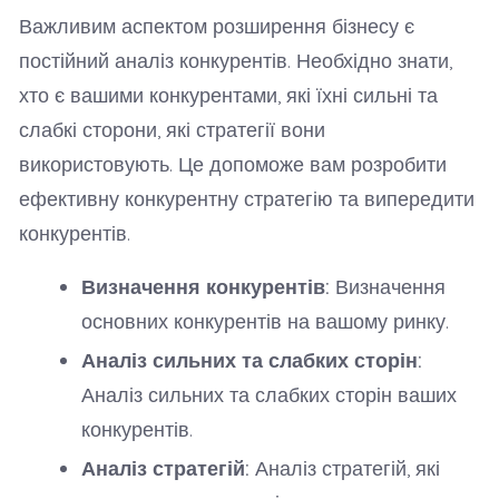
Важливим аспектом розширення бізнесу є
постійний аналіз конкурентів. Необхідно знати,
хто є вашими конкурентами, які їхні сильні та
слабкі сторони, які стратегії вони
використовують. Це допоможе вам розробити
ефективну конкурентну стратегію та випередити
конкурентів.
Визначення конкурентів:
Визначення
основних конкурентів на вашому ринку.
Аналіз сильних та слабких сторін:
Аналіз сильних та слабких сторін ваших
конкурентів.
Аналіз стратегій:
Аналіз стратегій, які