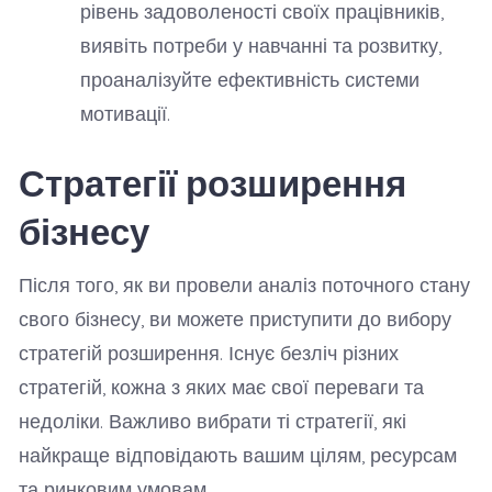
рівень задоволеності своїх працівників,
виявіть потреби у навчанні та розвитку,
проаналізуйте ефективність системи
мотивації.
Стратегії розширення
бізнесу
Після того, як ви провели аналіз поточного стану
свого бізнесу, ви можете приступити до вибору
стратегій розширення. Існує безліч різних
стратегій, кожна з яких має свої переваги та
недоліки. Важливо вибрати ті стратегії, які
найкраще відповідають вашим цілям, ресурсам
та ринковим умовам.