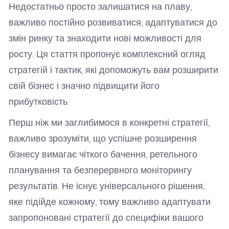
Недостатньо просто залишатися на плаву,
важливо постійно розвиватися, адаптуватися до
змін ринку та знаходити нові можливості для
росту. Ця стаття пропонує комплексний огляд
стратегій і тактик, які допоможуть вам розширити
свій бізнес і значно підвищити його
прибутковість.
Перш ніж ми заглибимося в конкретні стратегії,
важливо зрозуміти, що успішне розширення
бізнесу вимагає чіткого бачення, ретельного
планування та безперервного моніторингу
результатів. Не існує універсального рішення,
яке підійде кожному, тому важливо адаптувати
запропоновані стратегії до специфіки вашого