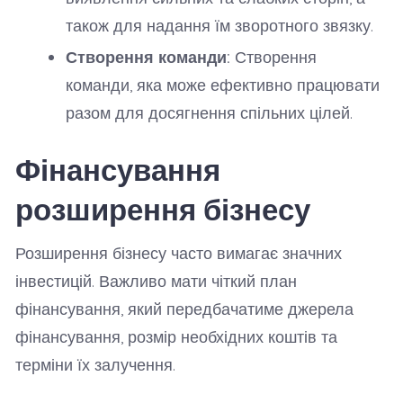
також для надання їм зворотного звязку.
Створення команди:
Створення
команди, яка може ефективно працювати
разом для досягнення спільних цілей.
Фінансування
розширення бізнесу
Розширення бізнесу часто вимагає значних
інвестицій. Важливо мати чіткий план
фінансування, який передбачатиме джерела
фінансування, розмір необхідних коштів та
терміни їх залучення.