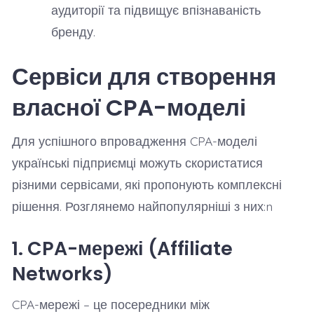
аудиторії та підвищує впізнаваність
бренду.
Сервіси для створення
власної CPA-моделі
Для успішного впровадження CPA-моделі
українські підприємці можуть скористатися
різними сервісами, які пропонують комплексні
рішення. Розглянемо найпопулярніші з них:n
1. CPA-мережі (Affiliate
Networks)
CPA-мережі – це посередники між