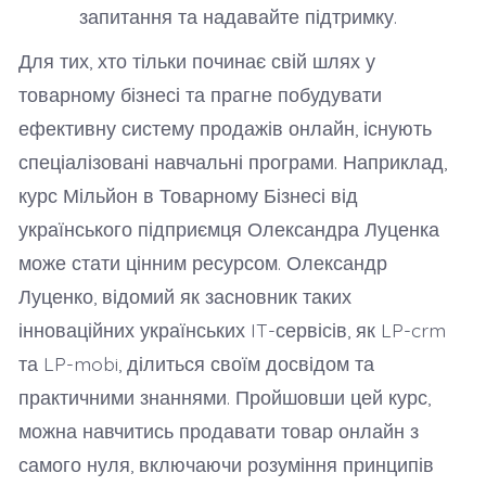
запитання та надавайте підтримку.
Для тих, хто тільки починає свій шлях у
товарному бізнесі та прагне побудувати
ефективну систему продажів онлайн, існують
спеціалізовані навчальні програми. Наприклад,
курс Мільйон в Товарному Бізнесі від
українського підприємця Олександра Луценка
може стати цінним ресурсом. Олександр
Луценко, відомий як засновник таких
інноваційних українських IT-сервісів, як LP-crm
та LP-mobi, ділиться своїм досвідом та
практичними знаннями. Пройшовши цей курс,
можна навчитись продавати товар онлайн з
самого нуля, включаючи розуміння принципів