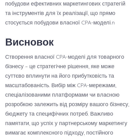
побудови ефективних маркетингових стратегій
та інструментів для їх реалізації, що прямо
стосується побудови власної CPA-моделі.n
Висновок
Створення власної CPA-моделі для товарного
бізнесу – це стратегічне рішення, яке може
суттєво вплинути на його прибутковість та
масштабованість. Вибір між CPA-мережами,
спеціалізованими платформами чи власною
розробкою залежить від розміру вашого бізнесу,
бюджету та специфічних потреб. Важливо
памятати, що успіх у партнерському маркетингу
вимагає комплексного підходу, постійного