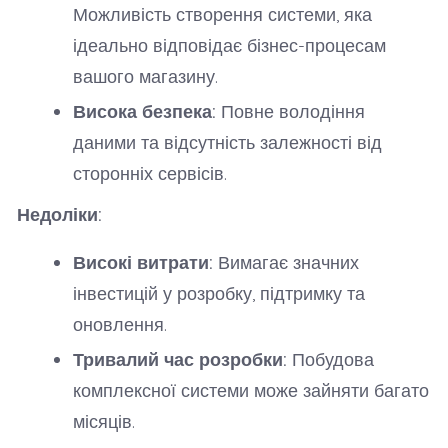
Можливість створення системи, яка
ідеально відповідає бізнес-процесам
вашого магазину.
Висока безпека:
Повне володіння
даними та відсутність залежності від
сторонніх сервісів.
Недоліки:
Високі витрати:
Вимагає значних
інвестицій у розробку, підтримку та
оновлення.
Тривалий час розробки:
Побудова
комплексної системи може зайняти багато
місяців.