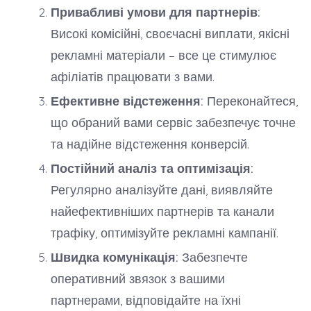
Привабливі умови для партнерів:
Високі комісійні, своєчасні виплати, якісні
рекламні матеріали – все це стимулює
афіліатів працювати з вами.
Ефективне відстеження:
Переконайтеся,
що обраний вами сервіс забезпечує точне
та надійне відстеження конверсій.
Постійний аналіз та оптимізація:
Регулярно аналізуйте дані, виявляйте
найефективніших партнерів та канали
трафіку, оптимізуйте рекламні кампанії.
Швидка комунікація:
Забезпечте
оперативний звязок з вашими
партнерами, відповідайте на їхні