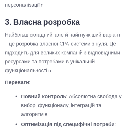
персоналізації.n
3. Власна розробка
Найбільш складний, але й найгнучкіший варіант
– це розробка власної CPA-системи з нуля. Це
підходить для великих компаній з відповідними
ресурсами та потребами в унікальній
функціональності.n
Переваги:
Повний контроль:
Абсолютна свобода у
виборі функціоналу, інтеграцій та
алгоритмів.
Оптимізація під специфічні потреби: