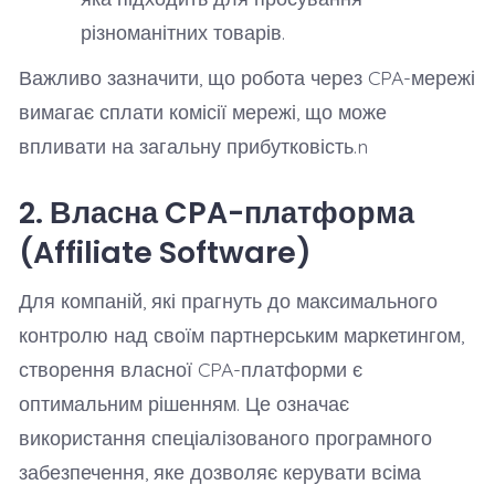
різноманітних товарів.
Важливо зазначити, що робота через CPA-мережі
вимагає сплати комісії мережі, що може
впливати на загальну прибутковість.n
2. Власна CPA-платформа
(Affiliate Software)
Для компаній, які прагнуть до максимального
контролю над своїм партнерським маркетингом,
створення власної CPA-платформи є
оптимальним рішенням. Це означає
використання спеціалізованого програмного
забезпечення, яке дозволяє керувати всіма