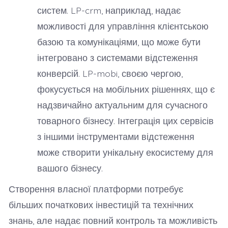
систем. LP-crm, наприклад, надає
можливості для управління клієнтською
базою та комунікаціями, що може бути
інтегровано з системами відстеження
конверсій. LP-mobi, своєю чергою,
фокусується на мобільних рішеннях, що є
надзвичайно актуальним для сучасного
товарного бізнесу. Інтеграція цих сервісів
з іншими інструментами відстеження
може створити унікальну екосистему для
вашого бізнесу.
Створення власної платформи потребує
більших початкових інвестицій та технічних
знань, але надає повний контроль та можливість