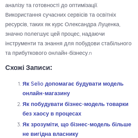
аналізу та готовності до оптимізації.
Використання сучасних сервісів та освітніх
ресурсів, таких як курс Олександра Луценка,
значно полегшує цей процес, надаючи
інструменти та знання для побудови стабільного
та прибуткового онлайн-бізнесу.n
Схожі Записи:
Як Selio допомагає будувати модель
онлайн-магазину
Як побудувати бізнес-модель товарки
без хаосу в процесах
Як зрозуміти, що бізнес-модель більше
не вигідна власнику