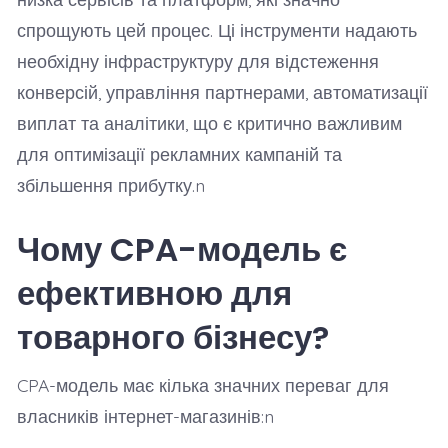
спрощують цей процес. Ці інструменти надають
необхідну інфраструктуру для відстеження
конверсій, управління партнерами, автоматизації
виплат та аналітики, що є критично важливим
для оптимізації рекламних кампаній та
збільшення прибутку.n
Чому CPA-модель є
ефективною для
товарного бізнесу?
CPA-модель має кілька значних переваг для
власників інтернет-магазинів:n