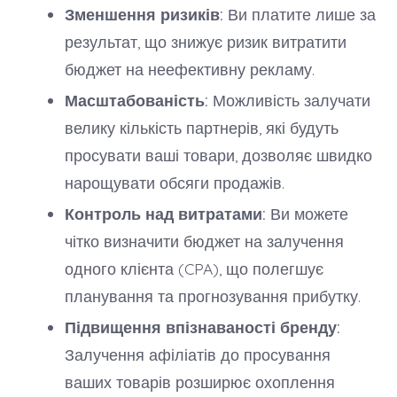
Зменшення ризиків:
Ви платите лише за
результат, що знижує ризик витратити
бюджет на неефективну рекламу.
Масштабованість:
Можливість залучати
велику кількість партнерів, які будуть
просувати ваші товари, дозволяє швидко
нарощувати обсяги продажів.
Контроль над витратами:
Ви можете
чітко визначити бюджет на залучення
одного клієнта (CPA), що полегшує
планування та прогнозування прибутку.
Підвищення впізнаваності бренду:
Залучення афіліатів до просування
ваших товарів розширює охоплення