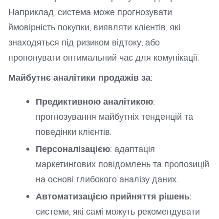
Наприклад, система може прогнозувати
ймовірність покупки, виявляти клієнтів, які
знаходяться під ризиком відтоку, або
пропонувати оптимальний час для комунікації.
Майбутнє аналітики продажів за:
Предиктивною аналітикою:
прогнозування майбутніх тенденцій та
поведінки клієнтів.
Персоналізацією:
адаптація
маркетингових повідомлень та пропозицій
на основі глибокого аналізу даних.
Автоматизацією прийняття рішень:
системи, які самі можуть рекомендувати