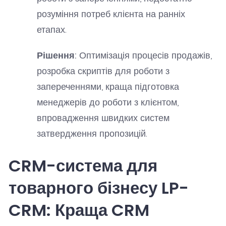
розуміння потреб клієнта на ранніх
етапах.
Рішення:
Оптимізація процесів продажів,
розробка скриптів для роботи з
запереченнями, краща підготовка
менеджерів до роботи з клієнтом,
впровадження швидких систем
затвердження пропозицій.
CRM-система для
товарного бізнесу LP-
CRM: Краща CRM