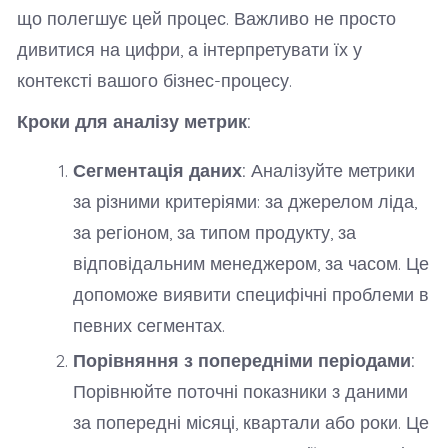
що полегшує цей процес. Важливо не просто
дивитися на цифри, а інтерпретувати їх у
контексті вашого бізнес-процесу.
Кроки для аналізу метрик:
Сегментація даних:
Аналізуйте метрики
за різними критеріями: за джерелом ліда,
за регіоном, за типом продукту, за
відповідальним менеджером, за часом. Це
допоможе виявити специфічні проблеми в
певних сегментах.
Порівняння з попередніми періодами:
Порівнюйте поточні показники з даними
за попередні місяці, квартали або роки. Це