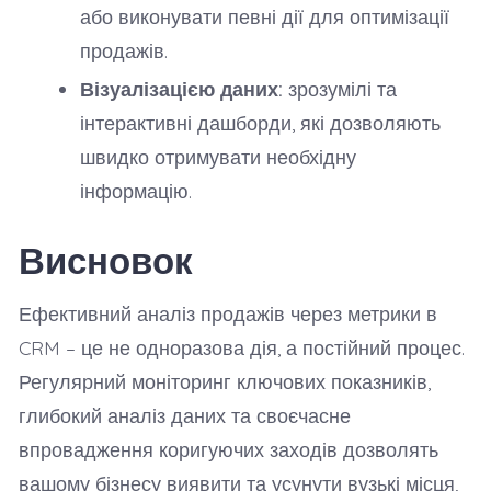
або виконувати певні дії для оптимізації
продажів.
Візуалізацією даних:
зрозумілі та
інтерактивні дашборди, які дозволяють
швидко отримувати необхідну
інформацію.
Висновок
Ефективний аналіз продажів через метрики в
CRM – це не одноразова дія, а постійний процес.
Регулярний моніторинг ключових показників,
глибокий аналіз даних та своєчасне
впровадження коригуючих заходів дозволять
вашому бізнесу виявити та усунути вузькі місця,