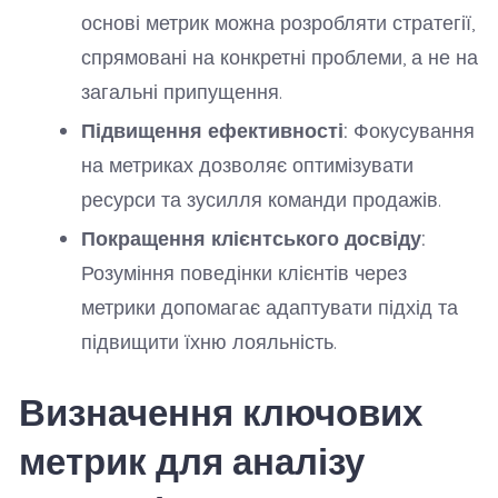
основі метрик можна розробляти стратегії,
спрямовані на конкретні проблеми, а не на
загальні припущення.
Підвищення ефективності:
Фокусування
на метриках дозволяє оптимізувати
ресурси та зусилля команди продажів.
Покращення клієнтського досвіду:
Розуміння поведінки клієнтів через
метрики допомагає адаптувати підхід та
підвищити їхню лояльність.
Визначення ключових
метрик для аналізу