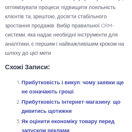
оптимізувати процеси, підвищити лояльність
клієнтів та, зрештою, досягти стабільного
зростання продажів. Вибір правильної CRM-
системи, яка надає необхідні інструменти для
аналітики, є першим і найважливішим кроком на
шляху до цієї мети.
Схожі Записи:
Прибутковість і викуп: чому заявки ще
не означають гроші
Прибутковість інтернет-магазину: що
дивитись щотижня
Як оцінити економіку товару перед
запуском реклами