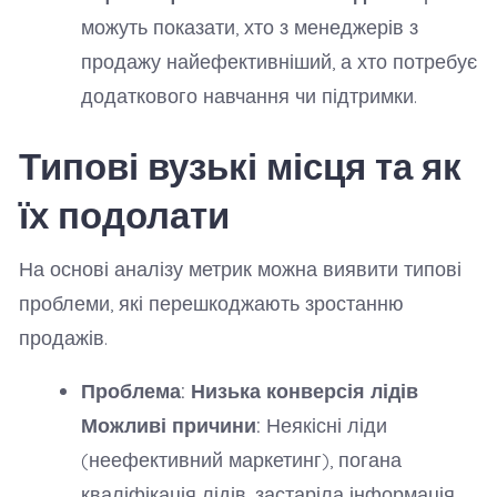
можуть показати, хто з менеджерів з
продажу найефективніший, а хто потребує
додаткового навчання чи підтримки.
Типові вузькі місця та як
їх подолати
На основі аналізу метрик можна виявити типові
проблеми, які перешкоджають зростанню
продажів.
Проблема: Низька конверсія лідів
Можливі причини:
Неякісні ліди
(неефективний маркетинг), погана
кваліфікація лідів, застаріла інформація