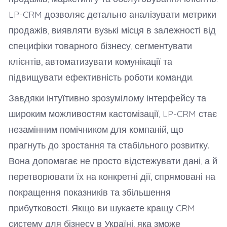
LP-CRM дозволяє детально аналізувати метрики
продажів, виявляти вузькі місця в залежності від
специфіки товарного бізнесу, сегментувати
клієнтів, автоматизувати комунікації та
підвищувати ефективність роботи команди.
Завдяки інтуїтивно зрозумілому інтерфейсу та
широким можливостям кастомізації, LP-CRM стає
незамінним помічником для компаній, що
прагнуть до зростання та стабільного розвитку.
Вона допомагає не просто відстежувати дані, а й
перетворювати їх на конкретні дії, спрямовані на
покращення показників та збільшення
прибутковості. Якщо ви шукаєте кращу CRM
систему для бізнесу в Україні, яка зможе