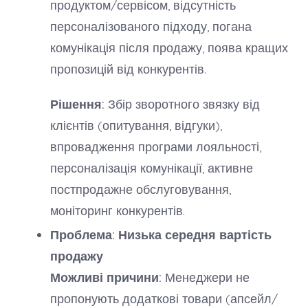
продуктом/сервісом, відсутність
персоналізованого підходу, погана
комунікація після продажу, поява кращих
пропозицій від конкурентів.
Рішення:
Збір зворотного звязку від
клієнтів (опитування, відгуки),
впровадження програми лояльності,
персоналізація комунікації, активне
постпродажне обслуговування,
моніторинг конкурентів.
Проблема: Низька середня вартість
продажу
Можливі причини:
Менеджери не
пропонують додаткові товари (апсейл/