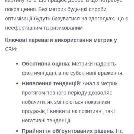
покращення. Без метрик будь-які спроби
оптимізації будуть базуватися на здогадках, що є
неефективним та ризикованим.
Ключові переваги використання метрик у
CRM:
Обєктивна оцінка:
Метрики надають
фактичні дані, а не субєктивні враження.
Виявлення тенденцій:
Аналіз метрик
протягом певного періоду дозволяє
побачити, як змінюються показники
продажів, і виявити як позитивні, так і
негативні тенденції.
Прийняття обґрунтованих рішень:
На