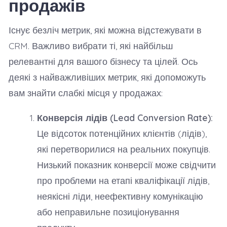
продажів
Існує безліч метрик, які можна відстежувати в
CRM. Важливо вибрати ті, які найбільш
релевантні для вашого бізнесу та цілей. Ось
деякі з найважливіших метрик, які допоможуть
вам знайти слабкі місця у продажах:
Конверсія лідів (Lead Conversion Rate):
Це відсоток потенційних клієнтів (лідів),
які перетворилися на реальних покупців.
Низький показник конверсії може свідчити
про проблеми на етапі кваліфікації лідів,
неякісні ліди, неефективну комунікацію
або неправильне позиціонування