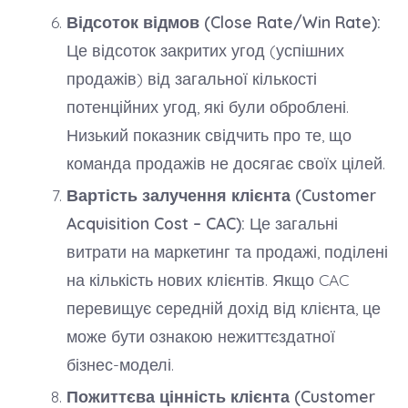
Відсоток відмов (Close Rate/Win Rate):
Це відсоток закритих угод (успішних
продажів) від загальної кількості
потенційних угод, які були оброблені.
Низький показник свідчить про те, що
команда продажів не досягає своїх цілей.
Вартість залучення клієнта (Customer
Acquisition Cost – CAC):
Це загальні
витрати на маркетинг та продажі, поділені
на кількість нових клієнтів. Якщо CAC
перевищує середній дохід від клієнта, це
може бути ознакою нежиттєздатної
бізнес-моделі.
Пожиттєва цінність клієнта (Customer